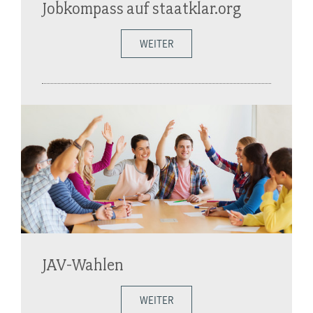
Jobkompass auf staatklar.org
WEITER
JAV-Wahlen
WEITER