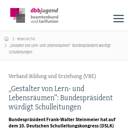
News-Archiv
„Gestalter von Lern- und Lebensräumen“: Bundespräsident würdigt
Schulleitungen
Verband Bildung und Erziehung (VBE)
„Gestalter von Lern- und
Lebensräumen“: Bundespräsident
würdigt Schulleitungen
Bundespräsident Frank-Walter Steinmeier hat auf
dem 10. Deutschen Schulleitungskongress (DSLK)