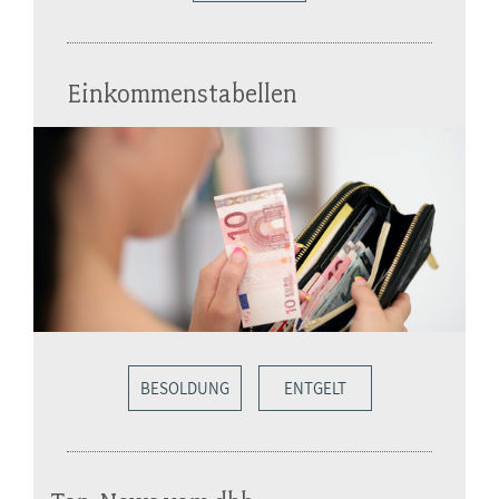
Einkommenstabellen
BESOLDUNG
ENTGELT