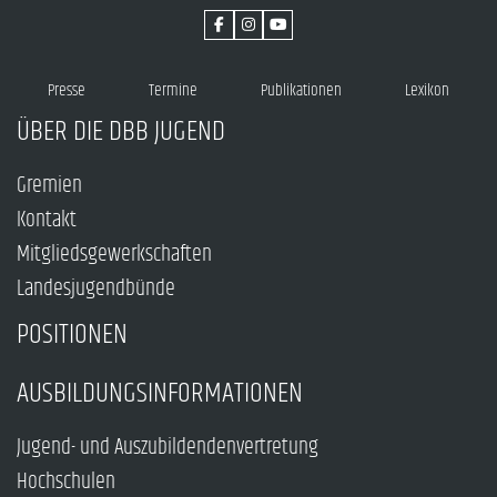
Presse
Termine
Publikationen
Lexikon
ÜBER DIE DBB JUGEND
Gremien
Kontakt
Mitgliedsgewerkschaften
Landesjugendbünde
POSITIONEN
AUSBILDUNGSINFORMATIONEN
Jugend- und Auszubildendenvertretung
Hochschulen