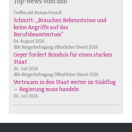
Top-News vom dbb
Treffen mit Roman Poseck
Schmitt: „Brauchen Bekenntnisse und
keine Angriffe auf das
Berufsbeamtentum“
04. August 2026
dbb Bürgerbefragung öffentlicher Dienst 2026
Geyer fordert Bündnis für einen starken
Staat
30. Juli 2026
dbb Bürgerbefragung Öffentlicher Dienst 2026
Vertrauen in den Staat weiter im Sinkflug
– Regierung muss handeln
30. Juli 2026