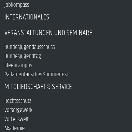
Jobkompass
INTERNATIONALES
VERANSTALTUNGEN UND SEMINARE
Bundesjugendausschuss
Bundesjugendtag
Ideencampus
Parlamentarisches Sommerfest
MITGLIEDSCHAFT & SERVICE
Rechtsschutz
Vorsorgewerk
Vorteilswelt
Akademie