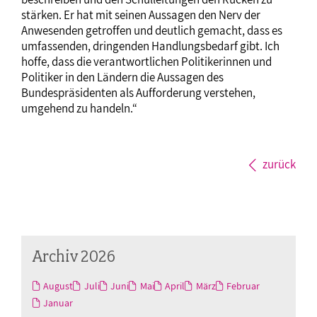
stärken. Er hat mit seinen Aussagen den Nerv der
Anwesenden getroffen und deutlich gemacht, dass es
umfassenden, dringenden Handlungsbedarf gibt. Ich
hoffe, dass die verantwortlichen Politikerinnen und
Politiker in den Ländern die Aussagen des
Bundespräsidenten als Aufforderung verstehen,
umgehend zu handeln.“
zurück
Archiv 2026
August
Juli
Juni
Mai
April
März
Februar
Januar