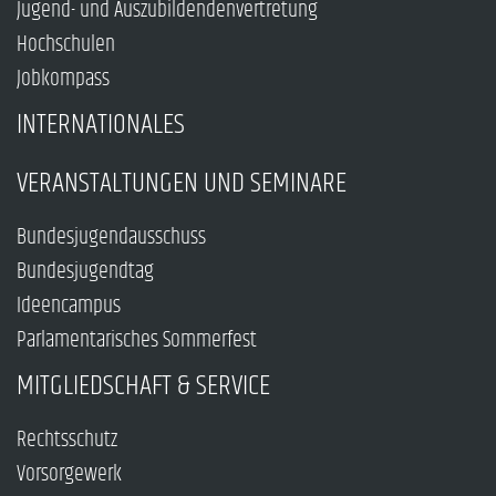
Jugend- und Auszubildendenvertretung
Hochschulen
Jobkompass
INTERNATIONALES
VERANSTALTUNGEN UND SEMINARE
Bundesjugendausschuss
Bundesjugendtag
Ideencampus
Parlamentarisches Sommerfest
MITGLIEDSCHAFT & SERVICE
Rechtsschutz
Vorsorgewerk