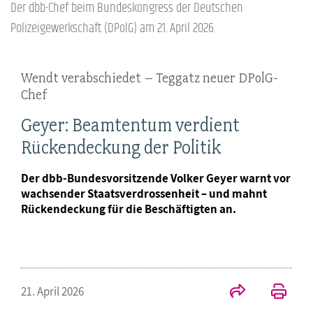
Der dbb-Chef beim Bundeskongress der Deutschen
Polizeigewerkschaft (DPolG) am 21. April 2026.
Wendt verabschiedet – Teggatz neuer DPolG-
Chef
Geyer: Beamtentum verdient
Rückendeckung der Politik
Der dbb-Bundesvorsitzende Volker Geyer warnt vor
wachsender Staatsverdrossenheit – und mahnt
Rückendeckung für die Beschäftigten an.
21. April 2026