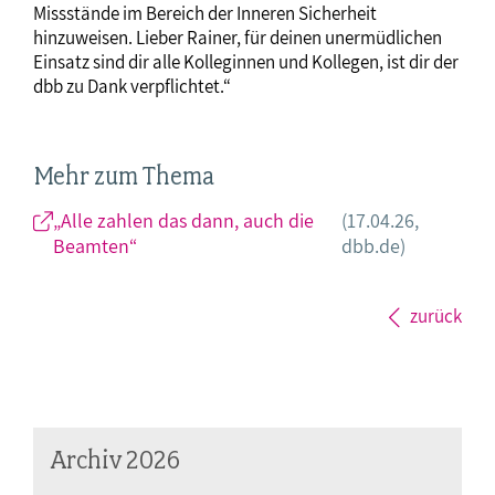
Missstände im Bereich der Inneren Sicherheit
hinzuweisen. Lieber Rainer, für deinen unermüdlichen
Einsatz sind dir alle Kolleginnen und Kollegen, ist dir der
dbb zu Dank verpflichtet.“
Mehr zum Thema
„Alle zahlen das dann, auch die
(17.04.26,
Beamten“
dbb.de)
zurück
Archiv 2026