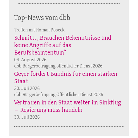
Top-News vom dbb
Treffen mit Roman Poseck
Schmitt: „Brauchen Bekenntnisse und
keine Angriffe auf das
Berufsbeamtentum“
04. August 2026
dbb Bürgerbefragung öffentlicher Dienst 2026
Geyer fordert Bündnis für einen starken
Staat
30. Juli 2026
dbb Bürgerbefragung Öffentlicher Dienst 2026
Vertrauen in den Staat weiter im Sinkflug
– Regierung muss handeln
30. Juli 2026