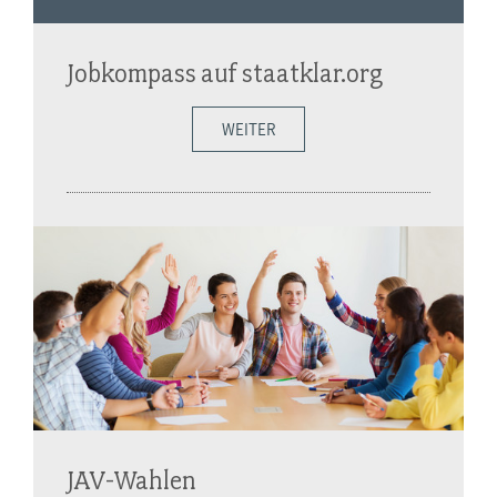
Jobkompass auf staatklar.org
WEITER
JAV-Wahlen