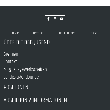
Presse
Termine
Publikationen
Lexikon
ÜBER DIE DBB JUGEND
Gremien
Kontakt
Mitgliedsgewerkschaften
Landesjugendbünde
POSITIONEN
AUSBILDUNGSINFORMATIONEN