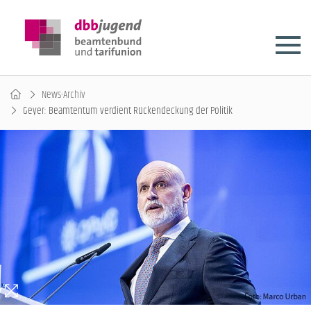
News-Archiv
Geyer: Beamtentum verdient Rückendeckung der Politik