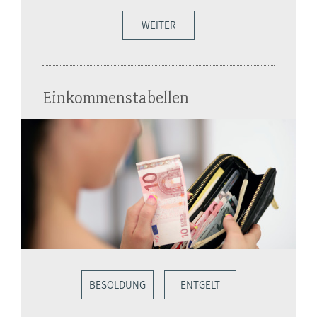
WEITER
Einkommenstabellen
BESOLDUNG
ENTGELT