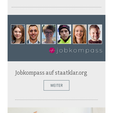
Jobkompass auf staatklar.org
WEITER