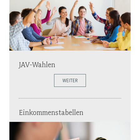
JAV-Wahlen
WEITER
Einkommenstabellen