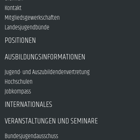
Kontakt
Mitgliedsgewerkschaften
Landesjugendbünde
POSITIONEN
AUSBILDUNGSINFORMATIONEN
Jugend- und Auszubildendenvertretung
Hochschulen
Jobkompass
INTERNATIONALES
VERANSTALTUNGEN UND SEMINARE
Bundesjugendausschuss