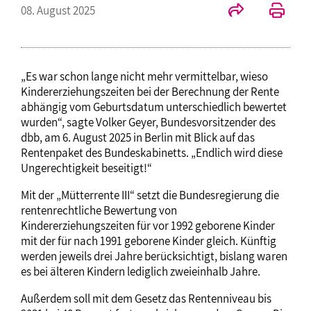
08. August 2025
„Es war schon lange nicht mehr vermittelbar, wieso
Kindererziehungszeiten bei der Berechnung der Rente
abhängig vom Geburtsdatum unterschiedlich bewertet
wurden“, sagte Volker Geyer, Bundesvorsitzender des
dbb, am 6. August 2025 in Berlin mit Blick auf das
Rentenpaket des Bundeskabinetts. „Endlich wird diese
Ungerechtigkeit beseitigt!“
Mit der „Mütterrente III“ setzt die Bundesregierung die
rentenrechtliche Bewertung von
Kindererziehungszeiten für vor 1992 geborene Kinder
mit der für nach 1991 geborene Kinder gleich. Künftig
werden jeweils drei Jahre berücksichtigt, bislang waren
es bei älteren Kindern lediglich zweieinhalb Jahre.
Außerdem soll mit dem Gesetz das Rentenniveau bis