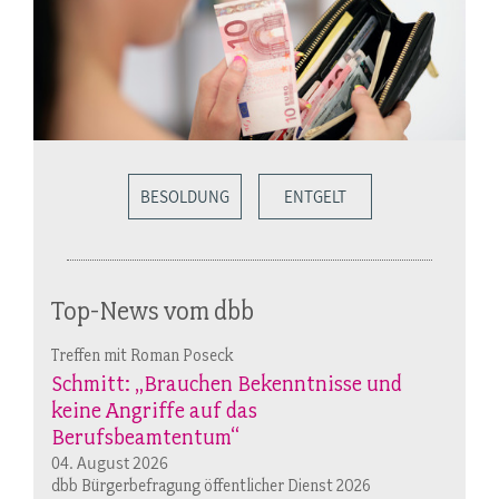
BESOLDUNG
ENTGELT
Top-News vom dbb
Treffen mit Roman Poseck
Schmitt: „Brauchen Bekenntnisse und
keine Angriffe auf das
Berufsbeamtentum“
04. August 2026
dbb Bürgerbefragung öffentlicher Dienst 2026