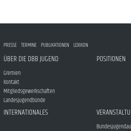
PRESSE
TERMINE
PUBLIKATIONEN
LEXIKON
ÜBER DIE DBB JUGEND
POSITIONEN
Gremien
Kontakt
Mitgliedsgewerkschaften
Landesjugendbünde
INTERNATIONALES
VERANSTALTU
Bundesjugendau