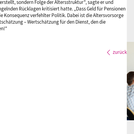
erstellt, sondern Folge der Altersstruktur“, sagte er und
elnden Rücklagen kritisiert hatte. „Dass Geld für Pensionen
 Konsequenz verfehlter Politik. Dabei ist die Altersvorsorge
tschätzung – Wertschätzung für den Dienst, den die
en!“
zurück