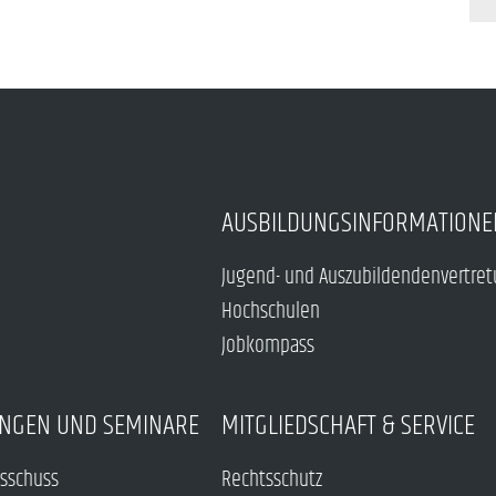
AUSBILDUNGSINFORMATIONE
Jugend- und Auszubildendenvertre
Hochschulen
Jobkompass
NGEN UND SEMINARE
MITGLIEDSCHAFT & SERVICE
sschuss
Rechtsschutz