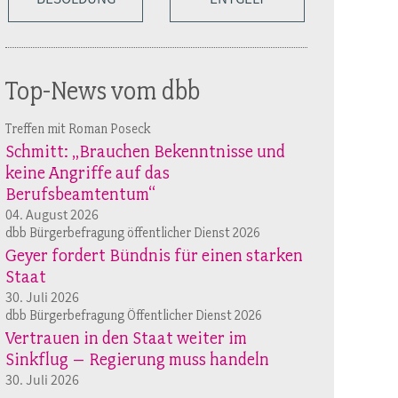
Top-News vom dbb
Treffen mit Roman Poseck
Schmitt: „Brauchen Bekenntnisse und
keine Angriffe auf das
Berufsbeamtentum“
04. August 2026
dbb Bürgerbefragung öffentlicher Dienst 2026
Geyer fordert Bündnis für einen starken
Staat
30. Juli 2026
dbb Bürgerbefragung Öffentlicher Dienst 2026
Vertrauen in den Staat weiter im
Sinkflug – Regierung muss handeln
30. Juli 2026