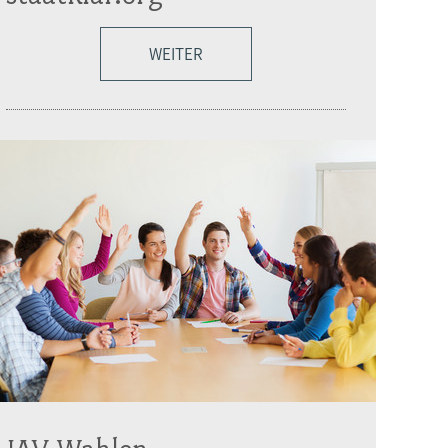
WEITER