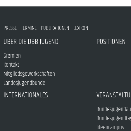
PRESSE
TERMINE
PUBLIKATIONEN
LEXIKON
ÜBER DIE DBB JUGEND
POSITIONEN
Gremien
Kontakt
Mitgliedsgewerkschaften
Landesjugendbünde
INTERNATIONALES
VERANSTALTU
Bundesjugendau
Bundesjugendta
Ideencampus