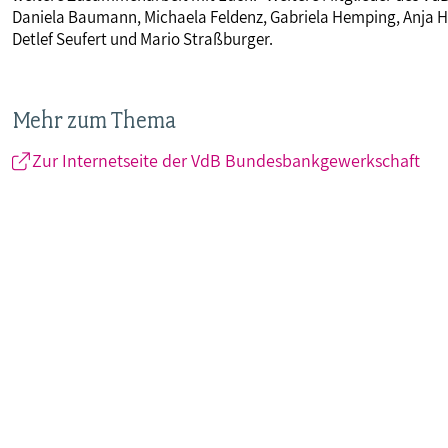
Daniela Baumann, Michaela Feldenz, Gabriela Hemping, Anja H
Detlef Seufert und Mario Straßburger.
Mehr zum Thema
Zur Internetseite der VdB Bundesbankgewerkschaft