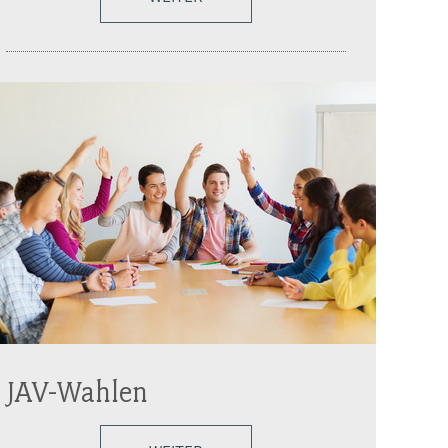
JAV-Wahlen