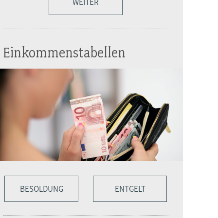
WEITER
Einkommenstabellen
BESOLDUNG
ENTGELT