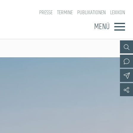
PRESSE
TERMINE
PUBLIKATIONEN
LEXIKON
MENÜ