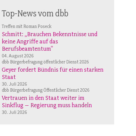
Top-News vom dbb
Treffen mit Roman Poseck
Schmitt: „Brauchen Bekenntnisse und
keine Angriffe auf das
Berufsbeamtentum“
04. August 2026
dbb Bürgerbefragung öffentlicher Dienst 2026
Geyer fordert Bündnis für einen starken
Staat
30. Juli 2026
dbb Bürgerbefragung Öffentlicher Dienst 2026
Vertrauen in den Staat weiter im
Sinkflug – Regierung muss handeln
30. Juli 2026