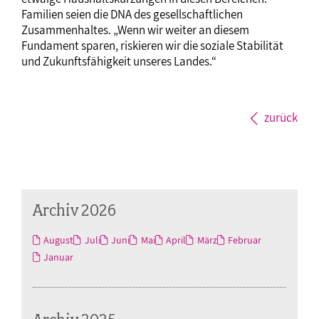
Familien seien die DNA des gesellschaftlichen
Zusammenhaltes. „Wenn wir weiter an diesem
Fundament sparen, riskieren wir die soziale Stabilität
und Zukunftsfähigkeit unseres Landes.“
zurück
Archiv 2026
August
Juli
Juni
Mai
April
März
Februar
Januar