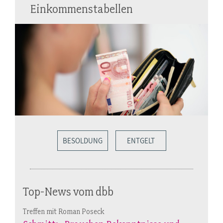
Einkommenstabellen
BESOLDUNG
ENTGELT
Top-News vom dbb
Treffen mit Roman Poseck