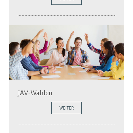
JAV-Wahlen
WEITER