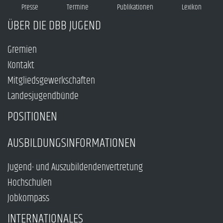
Presse
Termine
Publikationen
Lexikon
ÜBER DIE DBB JUGEND
Gremien
Kontakt
Mitgliedsgewerkschaften
Landesjugendbünde
POSITIONEN
AUSBILDUNGSINFORMATIONEN
Jugend- und Auszubildendenvertretung
Hochschulen
Jobkompass
INTERNATIONALES