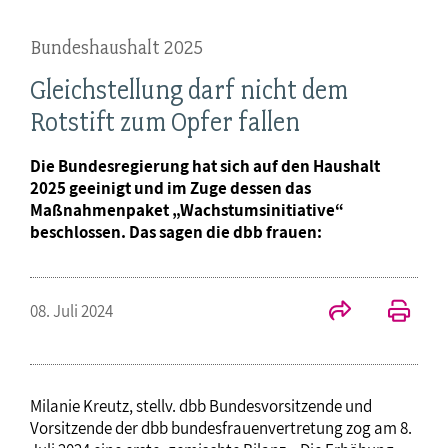
Bundeshaushalt 2025
Gleichstellung darf nicht dem
Rotstift zum Opfer fallen
Die Bundesregierung hat sich auf den Haushalt
2025 geeinigt und im Zuge dessen das
Maßnahmenpaket „Wachstumsinitiative“
beschlossen. Das sagen die dbb frauen:
08. Juli 2024
Milanie Kreutz, stellv. dbb Bundesvorsitzende und
Vorsitzende der dbb bundesfrauenvertretung zog am 8.