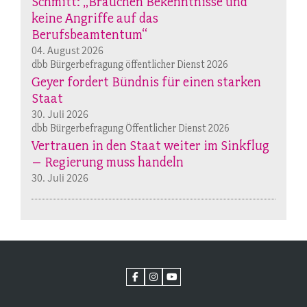
Schmitt: „Brauchen Bekenntnisse und
keine Angriffe auf das
Berufsbeamtentum“
04. August 2026
dbb Bürgerbefragung öffentlicher Dienst 2026
Geyer fordert Bündnis für einen starken
Staat
30. Juli 2026
dbb Bürgerbefragung Öffentlicher Dienst 2026
Vertrauen in den Staat weiter im Sinkflug
– Regierung muss handeln
30. Juli 2026