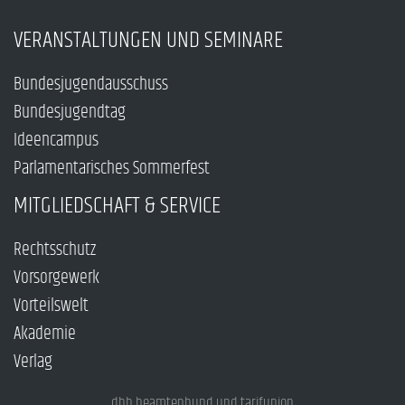
VERANSTALTUNGEN UND SEMINARE
Bundesjugendausschuss
Bundesjugendtag
Ideencampus
Parlamentarisches Sommerfest
MITGLIEDSCHAFT & SERVICE
Rechtsschutz
Vorsorgewerk
Vorteilswelt
Akademie
Verlag
dbb beamtenbund und tarifunion