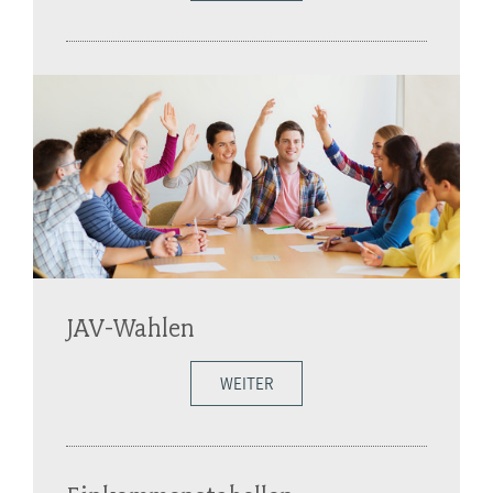
JAV-Wahlen
WEITER