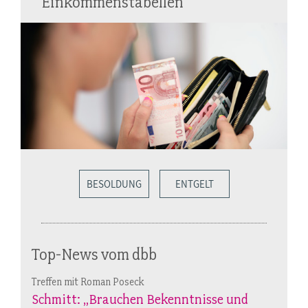
Einkommenstabellen
BESOLDUNG
ENTGELT
Top-News vom dbb
Treffen mit Roman Poseck
Schmitt: „Brauchen Bekenntnisse und