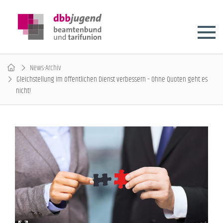
News-Archiv
Gleichstellung im öffentlichen Dienst verbessern – Ohne Quoten geht es
nicht!