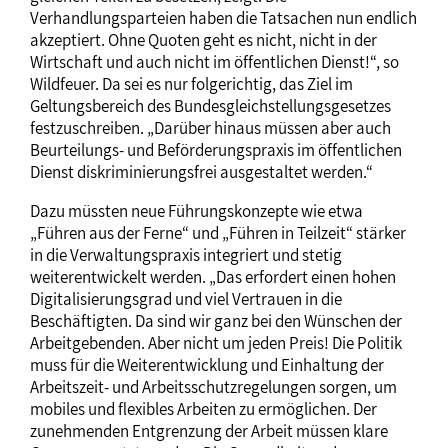
Verhandlungsparteien haben die Tatsachen nun endlich
akzeptiert. Ohne Quoten geht es nicht, nicht in der
Wirtschaft und auch nicht im öffentlichen Dienst!“, so
Wildfeuer. Da sei es nur folgerichtig, das Ziel im
Geltungsbereich des Bundesgleichstellungsgesetzes
festzuschreiben. „Darüber hinaus müssen aber auch
Beurteilungs- und Beförderungspraxis im öffentlichen
Dienst diskriminierungsfrei ausgestaltet werden.“
Dazu müssten neue Führungskonzepte wie etwa
„Führen aus der Ferne“ und „Führen in Teilzeit“ stärker
in die Verwaltungspraxis integriert und stetig
weiterentwickelt werden. „Das erfordert einen hohen
Digitalisierungsgrad und viel Vertrauen in die
Beschäftigten. Da sind wir ganz bei den Wünschen der
Arbeitgebenden. Aber nicht um jeden Preis! Die Politik
muss für die Weiterentwicklung und Einhaltung der
Arbeitszeit- und Arbeitsschutzregelungen sorgen, um
mobiles und flexibles Arbeiten zu ermöglichen. Der
zunehmenden Entgrenzung der Arbeit müssen klare