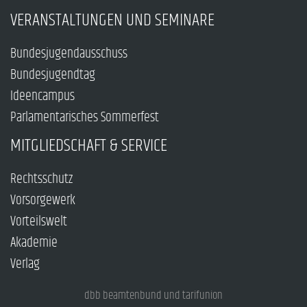
VERANSTALTUNGEN UND SEMINARE
Bundesjugendausschuss
Bundesjugendtag
Ideencampus
Parlamentarisches Sommerfest
MITGLIEDSCHAFT & SERVICE
Rechtsschutz
Vorsorgewerk
Vorteilswelt
Akademie
Verlag
dbb beamtenbund und tarifunion