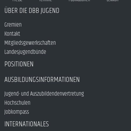
ÜBER DIE DBB JUGEND
Gremien
Kontakt
Mitgliedsgewerkschaften
Landesjugendbünde
POSITIONEN
AUSBILDUNGSINFORMATIONEN
Jugend- und Auszubildendenvertretung
Hochschulen
Jobkompass
INTERNATIONALES