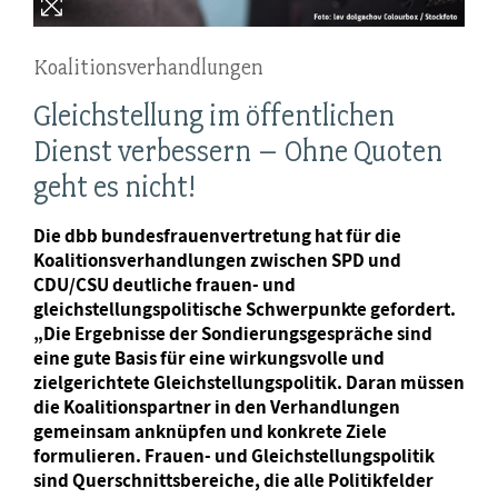
Koalitionsverhandlungen
Gleichstellung im öffentlichen
Dienst verbessern – Ohne Quoten
geht es nicht!
Die dbb bundesfrauenvertretung hat für die
Koalitionsverhandlungen zwischen SPD und
CDU/CSU deutliche frauen- und
gleichstellungspolitische Schwerpunkte gefordert.
„Die Ergebnisse der Sondierungsgespräche sind
eine gute Basis für eine wirkungsvolle und
zielgerichtete Gleichstellungspolitik. Daran müssen
die Koalitionspartner in den Verhandlungen
gemeinsam anknüpfen und konkrete Ziele
formulieren. Frauen- und Gleichstellungspolitik
sind Querschnittsbereiche, die alle Politikfelder