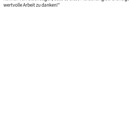
wertvolle Arbeit zu danken!“