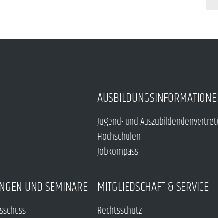
AUSBILDUNGSINFORMATIONE
Jugend- und Auszubildendenvertre
Hochschulen
Jobkompass
NGEN UND SEMINARE
MITGLIEDSCHAFT & SERVICE
sschuss
Rechtsschutz