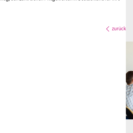
zurück