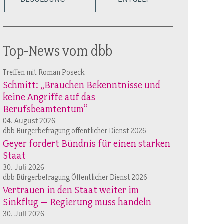
Top-News vom dbb
Treffen mit Roman Poseck
Schmitt: „Brauchen Bekenntnisse und
keine Angriffe auf das
Berufsbeamtentum“
04. August 2026
dbb Bürgerbefragung öffentlicher Dienst 2026
Geyer fordert Bündnis für einen starken
Staat
30. Juli 2026
dbb Bürgerbefragung Öffentlicher Dienst 2026
Vertrauen in den Staat weiter im
Sinkflug – Regierung muss handeln
30. Juli 2026