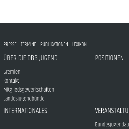
PRESSE
TERMINE
PUBLIKATIONEN
LEXIKON
ÜBER DIE DBB JUGEND
POSITIONEN
Gremien
Kontakt
Mitgliedsgewerkschaften
Landesjugendbünde
INTERNATIONALES
VERANSTALTU
Bundesjugendau