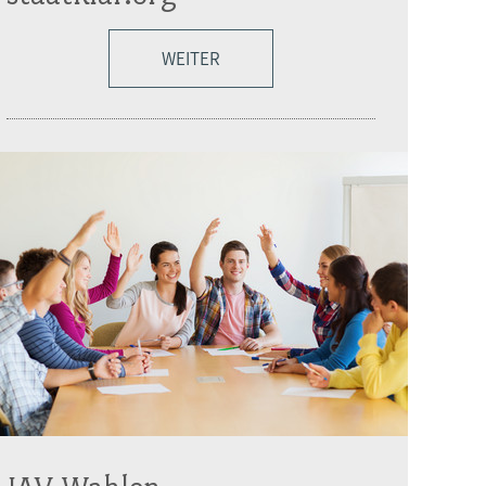
WEITER