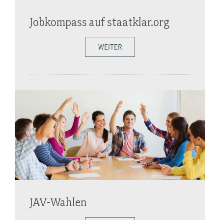
Jobkompass auf staatklar.org
WEITER
JAV-Wahlen