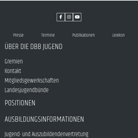
Presse
Termine
Publikationen
Lexikon
ÜBER DIE DBB JUGEND
Gremien
Kontakt
Mitgliedsgewerkschaften
Landesjugendbünde
POSITIONEN
AUSBILDUNGSINFORMATIONEN
Jugend- und Auszubildendenvertretung