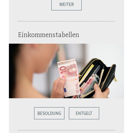
WEITER
Einkommenstabellen
BESOLDUNG
ENTGELT