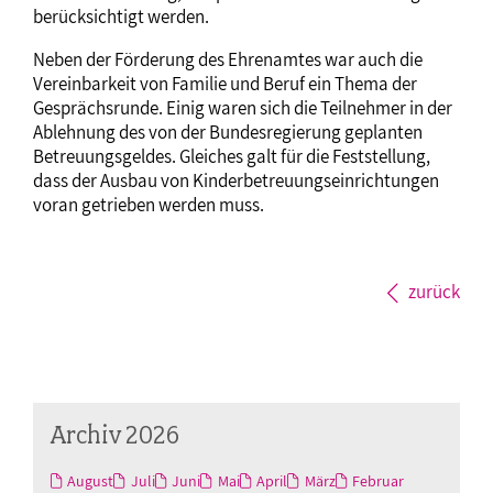
berücksichtigt werden.
Neben der Förderung des Ehrenamtes war auch die
Vereinbarkeit von Familie und Beruf ein Thema der
Gesprächsrunde. Einig waren sich die Teilnehmer in der
Ablehnung des von der Bundesregierung geplanten
Betreuungsgeldes. Gleiches galt für die Feststellung,
dass der Ausbau von Kinderbetreuungseinrichtungen
voran getrieben werden muss.
zurück
Archiv 2026
August
Juli
Juni
Mai
April
März
Februar