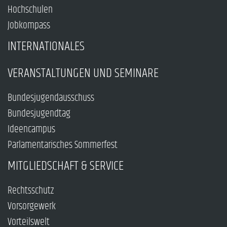
Hochschulen
Jobkompass
INTERNATIONALES
VERANSTALTUNGEN UND SEMINARE
Bundesjugendausschuss
Bundesjugendtag
Ideencampus
Parlamentarisches Sommerfest
MITGLIEDSCHAFT & SERVICE
Rechtsschutz
Vorsorgewerk
Vorteilswelt