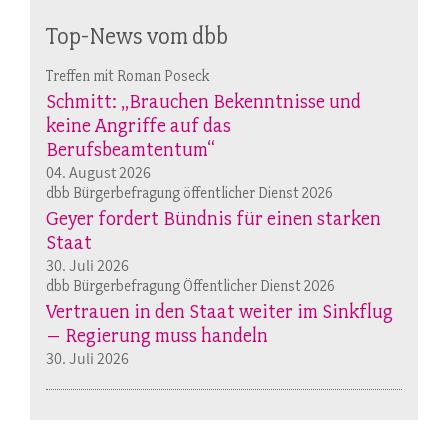
Top-News vom dbb
Treffen mit Roman Poseck
Schmitt: „Brauchen Bekenntnisse und
keine Angriffe auf das
Berufsbeamtentum“
04. August 2026
dbb Bürgerbefragung öffentlicher Dienst 2026
Geyer fordert Bündnis für einen starken
Staat
30. Juli 2026
dbb Bürgerbefragung Öffentlicher Dienst 2026
Vertrauen in den Staat weiter im Sinkflug
– Regierung muss handeln
30. Juli 2026