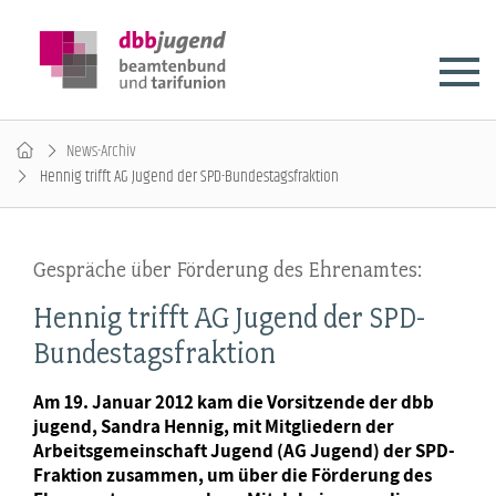
News-Archiv
Hennig trifft AG Jugend der SPD-Bundestagsfraktion
Gespräche über Förderung des Ehrenamtes:
Hennig trifft AG Jugend der SPD-
Bundestagsfraktion
Am 19. Januar 2012 kam die Vorsitzende der dbb
jugend, Sandra Hennig, mit Mitgliedern der
Arbeitsgemeinschaft Jugend (AG Jugend) der SPD-
Fraktion zusammen, um über die Förderung des