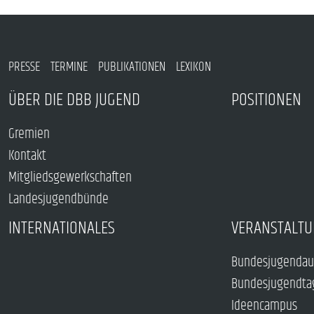
PRESSE
TERMINE
PUBLIKATIONEN
LEXIKON
ÜBER DIE DBB JUGEND
POSITIONEN
Gremien
Kontakt
Mitgliedsgewerkschaften
Landesjugendbünde
INTERNATIONALES
VERANSTALTU
Bundesjugendau
Bundesjugendta
Ideencampus