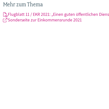
Mehr zum Thema
Flugblatt 11 / EKR 2021: „Einen guten öffentlichen Dien
Sonderseite zur Einkommensrunde 2021