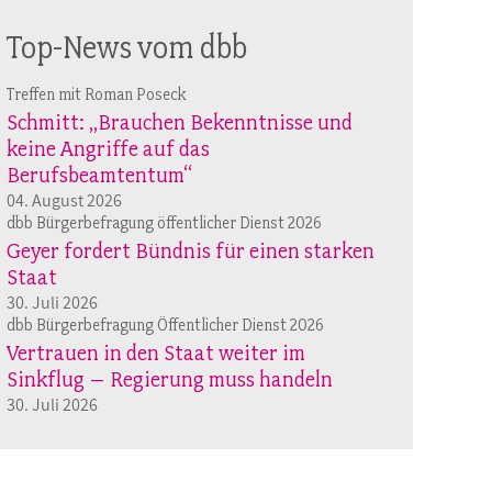
Top-News vom dbb
Treffen mit Roman Poseck
Schmitt: „Brauchen Bekenntnisse und
keine Angriffe auf das
Berufsbeamtentum“
04. August 2026
dbb Bürgerbefragung öffentlicher Dienst 2026
Geyer fordert Bündnis für einen starken
Staat
30. Juli 2026
dbb Bürgerbefragung Öffentlicher Dienst 2026
Vertrauen in den Staat weiter im
Sinkflug – Regierung muss handeln
30. Juli 2026