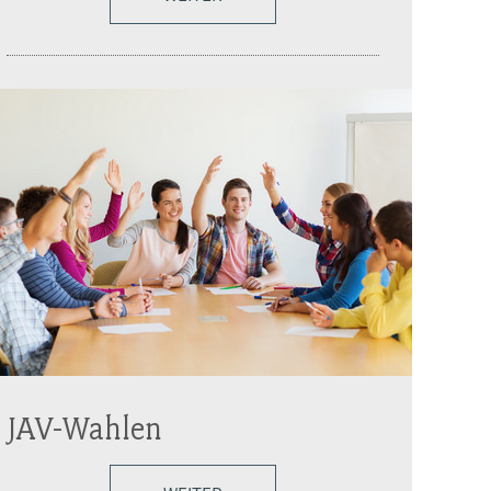
JAV-Wahlen