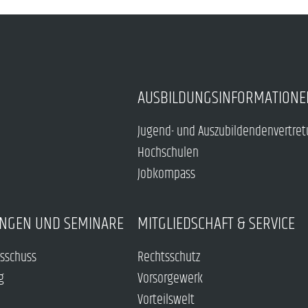
AUSBILDUNGSINFORMATIONE
Jugend- und Auszubildendenvertre
Hochschulen
Jobkompass
NGEN UND SEMINARE
MITGLIEDSCHAFT & SERVICE
sschuss
Rechtsschutz
g
Vorsorgewerk
Vorteilswelt