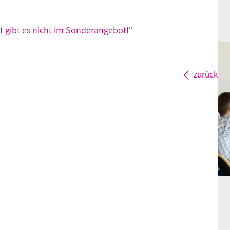
st gibt es nicht im Sonderangebot!“
zurück