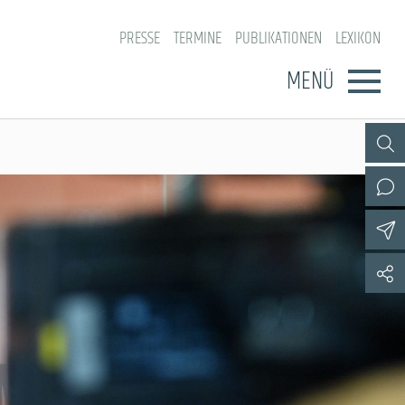
PRESSE
TERMINE
PUBLIKATIONEN
LEXIKON
MENÜ