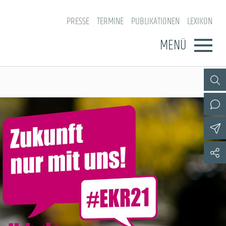
PRESSE
TERMINE
PUBLIKATIONEN
LEXIKON
MENÜ