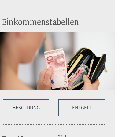
Einkommenstabellen
BESOLDUNG
ENTGELT