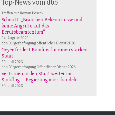
Top-News vom dbb
Treffen mit Roman Poseck
Schmitt: „Brauchen Bekenntnisse und
keine Angriffe auf das
Berufsbeamtentum“
04. August 2026
dbb Bürgerbefragung öffentlicher Dienst 2026
Geyer fordert Bündnis für einen starken
Staat
30. Juli 2026
dbb Bürgerbefragung Öffentlicher Dienst 2026
Vertrauen in den Staat weiter im
Sinkflug – Regierung muss handeln
30. Juli 2026