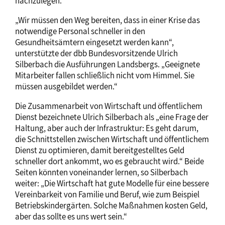
nachzulegen.“
„Wir müssen den Weg bereiten, dass in einer Krise das
notwendige Personal schneller in den
Gesundheitsämtern eingesetzt werden kann“,
unterstützte der dbb Bundesvorsitzende Ulrich
Silberbach die Ausführungen Landsbergs. „Geeignete
Mitarbeiter fallen schließlich nicht vom Himmel. Sie
müssen ausgebildet werden.“
Die Zusammenarbeit von Wirtschaft und öffentlichem
Dienst bezeichnete Ulrich Silberbach als „eine Frage der
Haltung, aber auch der Infrastruktur: Es geht darum,
die Schnittstellen zwischen Wirtschaft und öffentlichem
Dienst zu optimieren, damit bereitgestelltes Geld
schneller dort ankommt, wo es gebraucht wird.“ Beide
Seiten könnten voneinander lernen, so Silberbach
weiter: „Die Wirtschaft hat gute Modelle für eine bessere
Vereinbarkeit von Familie und Beruf, wie zum Beispiel
Betriebskindergärten. Solche Maßnahmen kosten Geld,
aber das sollte es uns wert sein.“