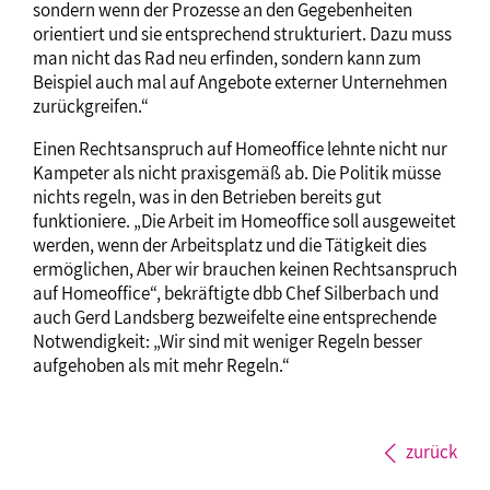
sondern wenn der Prozesse an den Gegebenheiten
orientiert und sie entsprechend strukturiert. Dazu muss
man nicht das Rad neu erfinden, sondern kann zum
Beispiel auch mal auf Angebote externer Unternehmen
zurückgreifen.“
Einen Rechtsanspruch auf Homeoffice lehnte nicht nur
Kampeter als nicht praxisgemäß ab. Die Politik müsse
nichts regeln, was in den Betrieben bereits gut
funktioniere. „Die Arbeit im Homeoffice soll ausgeweitet
werden, wenn der Arbeitsplatz und die Tätigkeit dies
ermöglichen, Aber wir brauchen keinen Rechtsanspruch
auf Homeoffice“, bekräftigte dbb Chef Silberbach und
auch Gerd Landsberg bezweifelte eine entsprechende
Notwendigkeit: „Wir sind mit weniger Regeln besser
aufgehoben als mit mehr Regeln.“
zurück