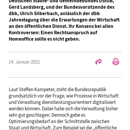
Deutschen Städte- und Gemeindebundes DStGB,
Gerd Landsberg, und der Bundesvorsitzende des
dbb, Ulrich Silberbach, anlässlich der dbb
Jahrestagung über die Erwartungen der Wirtschaft
an den öffentlichen Dienst. Ihr Konsens bei allen
Kontroversen: Einen Rechtsanspruch auf
Homeoffice sollte es nicht geben.
14. Januar 2021
Laut Steffen Kampeter, steht die Bundesrepublik
grundsätzlich vor der Frage, wie Prozesse in Wirtschaft
und Verwaltung dienstleistungsorientiert digitalisiert
werden können. Dabei habe sich die Verwaltung bisher
sehr gut geschlagen. Dennoch gebe es
Optimierungsbedarf an der Schnittstelle zwischen
Staat und Wirtschaft. Zum Beispiel sei die „öffentliche