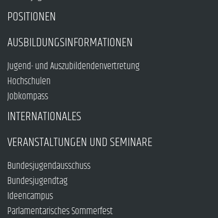
POSITIONEN
AUSBILDUNGSINFORMATIONEN
Jugend- und Auszubildendenvertretung
Hochschulen
Jobkompass
INTERNATIONALES
VERANSTALTUNGEN UND SEMINARE
Bundesjugendausschuss
Bundesjugendtag
Ideencampus
Parlamentarisches Sommerfest