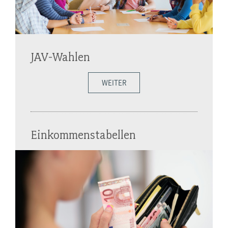
JAV-Wahlen
WEITER
Einkommenstabellen