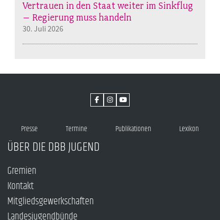
Vertrauen in den Staat weiter im Sinkflug
– Regierung muss handeln
30. Juli 2026
Presse
Termine
Publikationen
Lexikon
ÜBER DIE DBB JUGEND
Gremien
Kontakt
Mitgliedsgewerkschaften
Landesjugendbünde