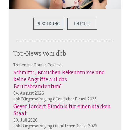
BESOLDUNG
ENTGELT
Top-News vom dbb
Treffen mit Roman Poseck
Schmitt: „Brauchen Bekenntnisse und
keine Angriffe auf das
Berufsbeamtentum“
04. August 2026
dbb Bürgerbefragung öffentlicher Dienst 2026
Geyer fordert Bündnis für einen starken
Staat
30. Juli 2026
dbb Bürgerbefragung Öffentlicher Dienst 2026