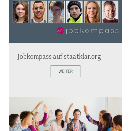
Jobkompass auf staatklar.org
WEITER