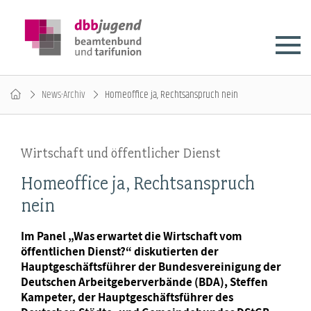
News-Archiv
Homeoffice ja, Rechtsanspruch nein
Wirtschaft und öffentlicher Dienst
Homeoffice ja, Rechtsanspruch
nein
Im Panel „Was erwartet die Wirtschaft vom
öffentlichen Dienst?“ diskutierten der
Hauptgeschäftsführer der Bundesvereinigung der
Deutschen Arbeitgeberverbände (BDA), Steffen
Kampeter, der Hauptgeschäftsführer des