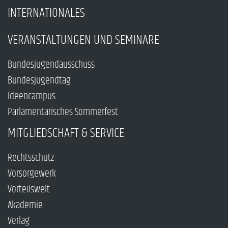
INTERNATIONALES
VERANSTALTUNGEN UND SEMINARE
Bundesjugendausschuss
Bundesjugendtag
Ideencampus
Parlamentarisches Sommerfest
MITGLIEDSCHAFT & SERVICE
Rechtsschutz
Vorsorgewerk
Vorteilswelt
Akademie
Verlag