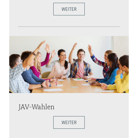
WEITER
JAV-Wahlen
WEITER