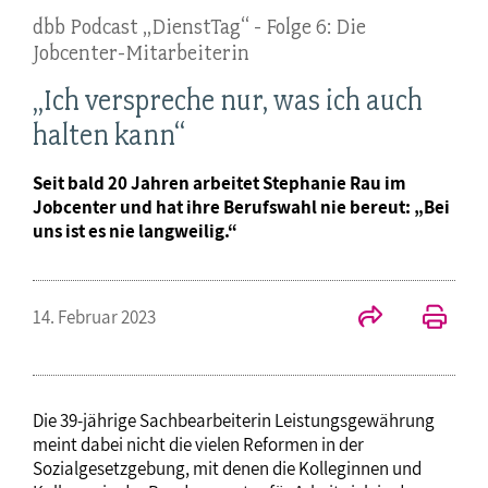
dbb Podcast „DienstTag“ - Folge 6: Die
Jobcenter-Mitarbeiterin
„Ich verspreche nur, was ich auch
halten kann“
Seit bald 20 Jahren arbeitet Stephanie Rau im
Jobcenter und hat ihre Berufswahl nie bereut: „Bei
uns ist es nie langweilig.“
14. Februar 2023
Die 39-jährige Sachbearbeiterin Leistungsgewährung
meint dabei nicht die vielen Reformen in der
Sozialgesetzgebung, mit denen die Kolleginnen und