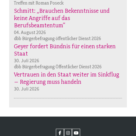
Treffen mit Roman Poseck
Schmitt: „Brauchen Bekenntnisse und
keine Angriffe auf das
Berufsbeamtentum“
04. August 2026
dbb Bürgerbefragung öffentlicher Dienst 2026
Geyer fordert Bündnis für einen starken
Staat
30. Juli 2026
dbb Bürgerbefragung Öffentlicher Dienst 2026
Vertrauen in den Staat weiter im Sinkflug
– Regierung muss handeln
30. Juli 2026