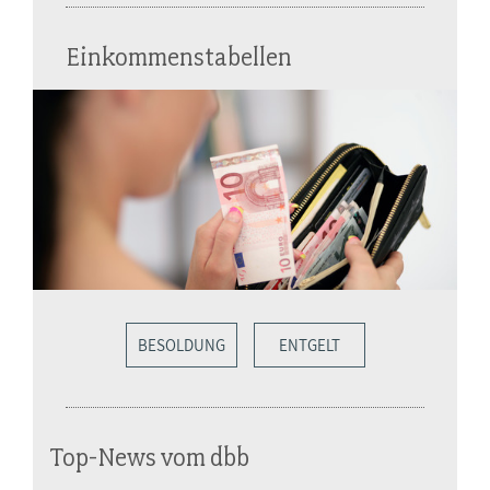
Einkommenstabellen
BESOLDUNG
ENTGELT
Top-News vom dbb