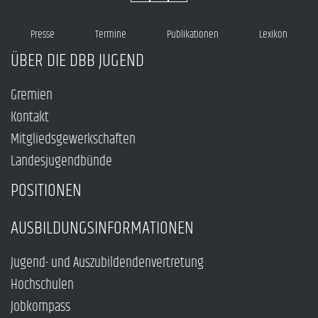
Presse
Termine
Publikationen
Lexikon
ÜBER DIE DBB JUGEND
Gremien
Kontakt
Mitgliedsgewerkschaften
Landesjugendbünde
POSITIONEN
AUSBILDUNGSINFORMATIONEN
Jugend- und Auszubildendenvertretung
Hochschulen
Jobkompass