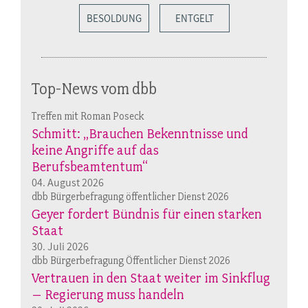
BESOLDUNG
ENTGELT
Top-News vom dbb
Treffen mit Roman Poseck
Schmitt: „Brauchen Bekenntnisse und
keine Angriffe auf das
Berufsbeamtentum“
04. August 2026
dbb Bürgerbefragung öffentlicher Dienst 2026
Geyer fordert Bündnis für einen starken
Staat
30. Juli 2026
dbb Bürgerbefragung Öffentlicher Dienst 2026
Vertrauen in den Staat weiter im Sinkflug
– Regierung muss handeln