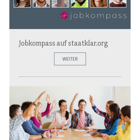
Jobkompass auf staatklar.org
WEITER