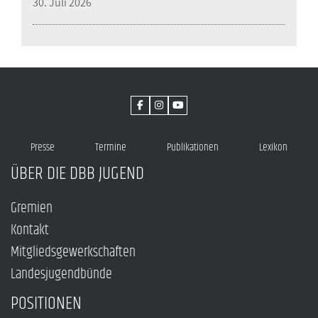
30. Juli 2026
Presse
Termine
Publikationen
Lexikon
ÜBER DIE DBB JUGEND
Gremien
Kontakt
Mitgliedsgewerkschaften
Landesjugendbünde
POSITIONEN