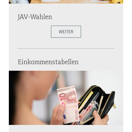
JAV-Wahlen
WEITER
Einkommenstabellen