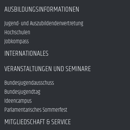
AUSBILDUNGSINFORMATIONEN
Jugend- und Auszubildendenvertretung
Hochschulen
Jobkompass
INTERNATIONALES
VERANSTALTUNGEN UND SEMINARE
Bundesjugendausschuss
Bundesjugendtag
Ideencampus
Parlamentarisches Sommerfest
MITGLIEDSCHAFT & SERVICE