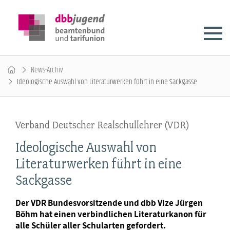
News-Archiv
Ideologische Auswahl von Literaturwerken führt in eine Sackgasse
Verband Deutscher Realschullehrer (VDR)
Ideologische Auswahl von
Literaturwerken führt in eine
Sackgasse
Der VDR Bundesvorsitzende und dbb Vize Jürgen
Böhm hat einen verbindlichen Literaturkanon für
alle Schüler aller Schularten gefordert.