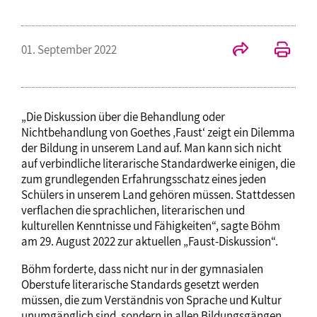
01. September 2022
„Die Diskussion über die Behandlung oder
Nichtbehandlung von Goethes ‚Faust‘ zeigt ein Dilemma
der Bildung in unserem Land auf. Man kann sich nicht
auf verbindliche literarische Standardwerke einigen, die
zum grundlegenden Erfahrungsschatz eines jeden
Schülers in unserem Land gehören müssen. Stattdessen
verflachen die sprachlichen, literarischen und
kulturellen Kenntnisse und Fähigkeiten“, sagte Böhm
am 29. August 2022 zur aktuellen „Faust-Diskussion“.
Böhm forderte, dass nicht nur in der gymnasialen
Oberstufe literarische Standards gesetzt werden
müssen, die zum Verständnis von Sprache und Kultur
unumgänglich sind, sondern in allen Bildungsgängen