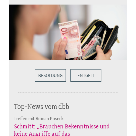
BESOLDUNG
ENTGELT
Top-News vom dbb
Treffen mit Roman Poseck
Schmitt: „Brauchen Bekenntnisse und
keine Angriffe auf das