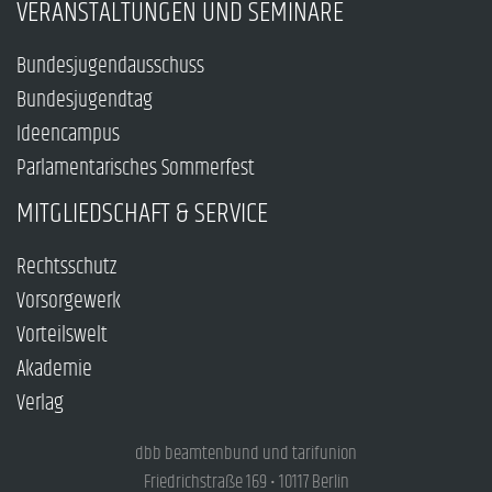
VERANSTALTUNGEN UND SEMINARE
Bundesjugendausschuss
Bundesjugendtag
Ideencampus
Parlamentarisches Sommerfest
MITGLIEDSCHAFT & SERVICE
Rechtsschutz
Vorsorgewerk
Vorteilswelt
Akademie
Verlag
dbb beamtenbund und tarifunion
Friedrichstraße 169 • 10117 Berlin