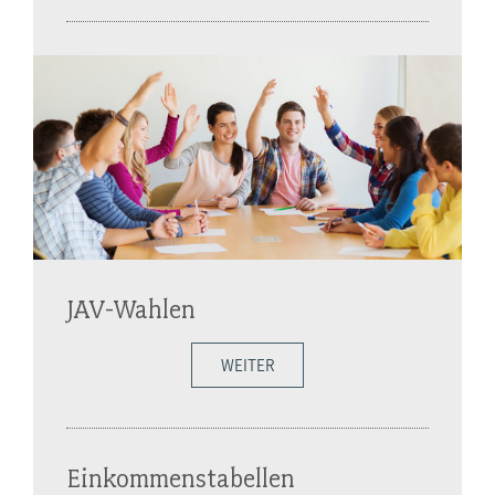
JAV-Wahlen
WEITER
Einkommenstabellen