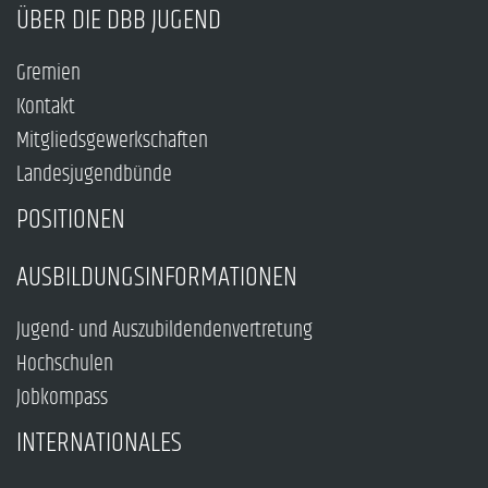
ÜBER DIE DBB JUGEND
Gremien
Kontakt
Mitgliedsgewerkschaften
Landesjugendbünde
POSITIONEN
AUSBILDUNGSINFORMATIONEN
Jugend- und Auszubildendenvertretung
Hochschulen
Jobkompass
INTERNATIONALES