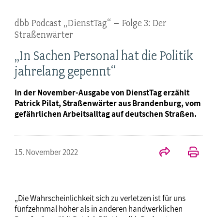
dbb Podcast „DienstTag“ – Folge 3: Der
Straßenwärter
„In Sachen Personal hat die Politik
jahrelang gepennt“
In der November-Ausgabe von DienstTag erzählt
Patrick Pilat, Straßenwärter aus Brandenburg, vom
gefährlichen Arbeitsalltag auf deutschen Straßen.
15. November 2022
„Die Wahrscheinlichkeit sich zu verletzen ist für uns
fünfzehnmal höher als in anderen handwerklichen