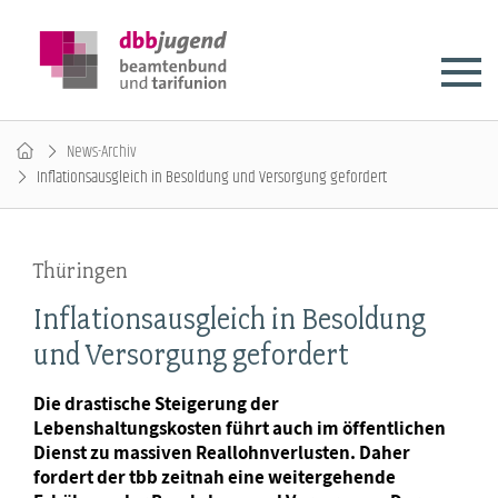
News-Archiv
Inflationsausgleich in Besoldung und Versorgung gefordert
Thüringen
Inflationsausgleich in Besoldung
und Versorgung gefordert
Die drastische Steigerung der
Lebenshaltungskosten führt auch im öffentlichen
Dienst zu massiven Reallohnverlusten. Daher
fordert der tbb zeitnah eine weitergehende