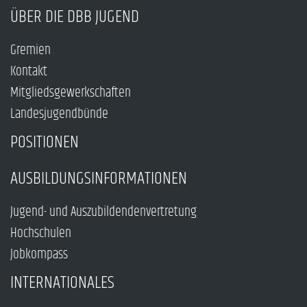
ÜBER DIE DBB JUGEND
Gremien
Kontakt
Mitgliedsgewerkschaften
Landesjugendbünde
POSITIONEN
AUSBILDUNGSINFORMATIONEN
Jugend- und Auszubildendenvertretung
Hochschulen
Jobkompass
INTERNATIONALES