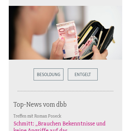
BESOLDUNG
ENTGELT
Top-News vom dbb
Treffen mit Roman Poseck
Schmitt: „Brauchen Bekenntnisse und
keine Angriffe auf das