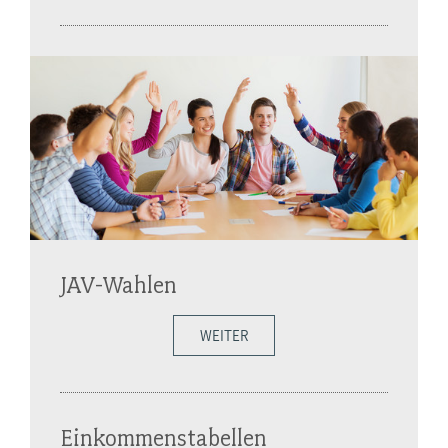
JAV-Wahlen
WEITER
Einkommenstabellen