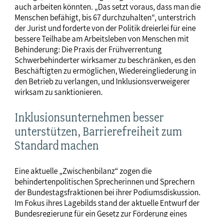
auch arbeiten könnten. „Das setzt voraus, dass man die
Menschen befähigt, bis 67 durchzuhalten“, unterstrich
der Jurist und forderte von der Politik dreierlei für eine
bessere Teilhabe am Arbeitsleben von Menschen mit
Behinderung: Die Praxis der Frühverrentung
Schwerbehinderter wirksamer zu beschränken, es den
Beschäftigten zu ermöglichen, Wiedereingliederung in
den Betrieb zu verlangen, und Inklusionsverweigerer
wirksam zu sanktionieren.
Inklusionsunternehmen besser
unterstützen, Barrierefreiheit zum
Standard machen
Eine aktuelle „Zwischenbilanz“ zogen die
behindertenpolitischen Sprecherinnen und Sprechern
der Bundestagsfraktionen bei ihrer Podiumsdiskussion.
Im Fokus ihres Lagebilds stand der aktuelle Entwurf der
Bundesregierung für ein Gesetz zur Förderung eines