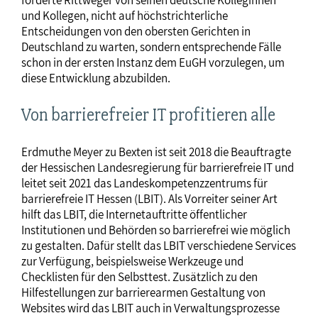
und Kollegen, nicht auf höchstrichterliche
Entscheidungen von den obersten Gerichten in
Deutschland zu warten, sondern entsprechende Fälle
schon in der ersten Instanz dem EuGH vorzulegen, um
diese Entwicklung abzubilden.
Von barrierefreier IT profitieren alle
Erdmuthe Meyer zu Bexten ist seit 2018 die Beauftragte
der Hessischen Landesregierung für barrierefreie IT und
leitet seit 2021 das Landeskompetenzzentrums für
barrierefreie IT Hessen (LBIT). Als Vorreiter seiner Art
hilft das LBIT, die Internetauftritte öffentlicher
Institutionen und Behörden so barrierefrei wie möglich
zu gestalten. Dafür stellt das LBIT verschiedene Services
zur Verfügung, beispielsweise Werkzeuge und
Checklisten für den Selbsttest. Zusätzlich zu den
Hilfestellungen zur barrierearmen Gestaltung von
Websites wird das LBIT auch in Verwaltungsprozesse