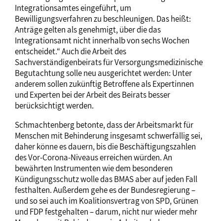
Integrationsamtes eingeführt, um
Bewilligungsverfahren zu beschleunigen. Das heißt:
Anträge gelten als genehmigt, über die das
Integrationsamt nicht innerhalb von sechs Wochen
entscheidet.“ Auch die Arbeit des
Sachverständigenbeirats für Versorgungsmedizinische
Begutachtung solle neu ausgerichtet werden: Unter
anderem sollen zukünftig Betroffene als Expertinnen
und Experten bei der Arbeit des Beirats besser
berücksichtigt werden.
Schmachtenberg betonte, dass der Arbeitsmarkt für
Menschen mit Behinderung insgesamt schwerfällig sei,
daher könne es dauern, bis die Beschäftigungszahlen
des Vor-Corona-Niveaus erreichen würden. An
bewährten Instrumenten wie dem besonderen
Kündigungsschutz wolle das BMAS aber auf jeden Fall
festhalten. Außerdem gehe es der Bundesregierung –
und so sei auch im Koalitionsvertrag von SPD, Grünen
und FDP festgehalten – darum, nicht nur wieder mehr