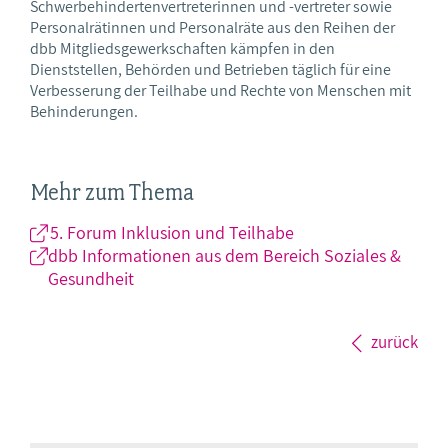
Schwerbehindertenvertreterinnen und -vertreter sowie
Personalrätinnen und Personalräte aus den Reihen der
dbb Mitgliedsgewerkschaften kämpfen in den
Dienststellen, Behörden und Betrieben täglich für eine
Verbesserung der Teilhabe und Rechte von Menschen mit
Behinderungen.
Mehr zum Thema
5. Forum Inklusion und Teilhabe
dbb Informationen aus dem Bereich Soziales &
Gesundheit
zurück