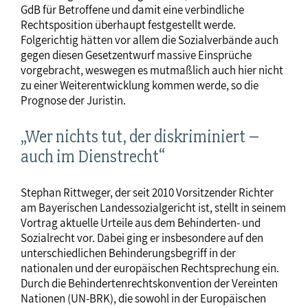
GdB für Betroffene und damit eine verbindliche
Rechtsposition überhaupt festgestellt werde.
Folgerichtig hätten vor allem die Sozialverbände auch
gegen diesen Gesetzentwurf massive Einsprüche
vorgebracht, weswegen es mutmaßlich auch hier nicht
zu einer Weiterentwicklung kommen werde, so die
Prognose der Juristin.
„Wer nichts tut, der diskriminiert –
auch im Dienstrecht“
Stephan Rittweger, der seit 2010 Vorsitzender Richter
am Bayerischen Landessozialgericht ist, stellt in seinem
Vortrag aktuelle Urteile aus dem Behinderten- und
Sozialrecht vor. Dabei ging er insbesondere auf den
unterschiedlichen Behinderungsbegriff in der
nationalen und der europäischen Rechtsprechung ein.
Durch die Behindertenrechtskonvention der Vereinten
Nationen (UN-BRK), die sowohl in der Europäischen