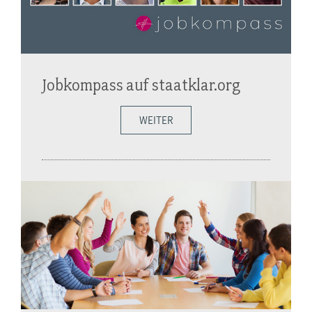
Jobkompass auf staatklar.org
WEITER