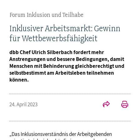
Forum Inklusion und Teilhabe
Inklusiver Arbeitsmarkt: Gewinn
für Wettbewerbsfähigkeit
dbb Chef Ulrich Silberbach fordert mehr
Anstrengungen und bessere Bedingungen, damit
Menschen mit Behinderung gleichberechtigt und
selbstbestimmt am Arbeitsleben teilnehmen
können.
24. April 2023
„Das Inklusionsverständnis der Arbeitgebenden