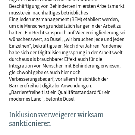
Beschäftigung von Behinderten im ersten Arbeitsmarkt
müsste ein nachhaltiges betriebliches
Eingliederungsmanagement (BEM) etabliert werden,
um die Menschen grundsätzlich länger in der Arbeit zu
halten. Ein Rechtsanspruch auf Wiedereingliederung sei
wünschenswert, so Dusel, „wir brauchen jede und jeden
Einzelnen“, bekräftigte er. Nach drei Jahren Pandemie
habe sich der Digitalisierungssprung in der Arbeitswelt
durchaus als brauchbarer Effekt auch für die
Integration von Menschen mit Behinderung erwiesen,
gleichwohl gebe es auch hier noch
Verbesserungsbedarf, vor allem hinsichtlich der
Barrierefreiheit digitaler Anwendungen.
„Barrierefreiheit ist ein Qualitätsstandard für ein
modernes Land“, betonte Dusel.
Inklusionsverweigerer wirksam
sanktionieren