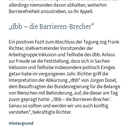
allerdings niemanden davon abhalten, weiterhin
Barrierefreiheit anzustreben, so ihr Appell.
„dbb – die Barrieren-Brecher“
Ein positives Fazit zum Abschluss der Tagung zog Frank
Richter, stellvertretender Vorsitzender der
Arbeitsgruppe Inklusion und Teilhabe des dbb. Anlass
zur Freude sei die Feststellung, dass sich in Sachen
Inklusion und Teilhabe insbesondere politisch Einiges
getan habe im vergangenen Jahr. Richter griff die
Interpretation der Abkürzung „dbb“ von Jürgen Dusel,
dem Beauftragten der Bundesregierung für die Belange
von Menschen mit Behinderung, auf, die dieser am Tag
zuvor geprägt hatte: „‘dbb – die Barrieren-Brecher‘.
Genau so sollten und werden wir uns auch künftig
verstehen“, bekräftigte Richter.
Hintergrund