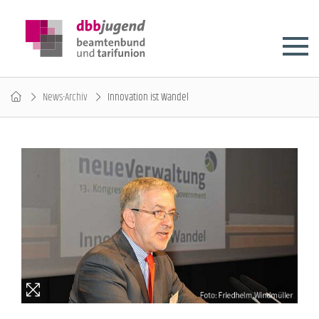
News-Archiv
Innovation ist Wandel