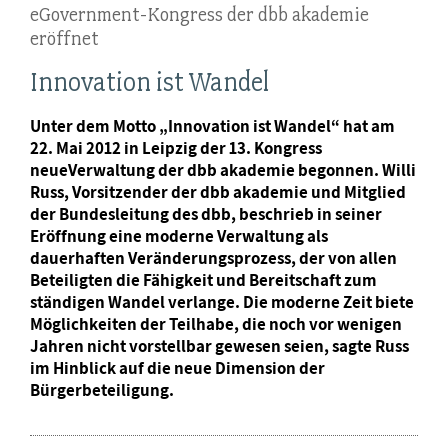
eGovernment-Kongress der dbb akademie
eröffnet
Innovation ist Wandel
Unter dem Motto „Innovation ist Wandel“ hat am
22. Mai 2012 in Leipzig der 13. Kongress
neueVerwaltung der dbb akademie begonnen. Willi
Russ, Vorsitzender der dbb akademie und Mitglied
der Bundesleitung des dbb, beschrieb in seiner
Eröffnung eine moderne Verwaltung als
dauerhaften Veränderungsprozess, der von allen
Beteiligten die Fähigkeit und Bereitschaft zum
ständigen Wandel verlange. Die moderne Zeit biete
Möglichkeiten der Teilhabe, die noch vor wenigen
Jahren nicht vorstellbar gewesen seien, sagte Russ
im Hinblick auf die neue Dimension der
Bürgerbeteiligung.