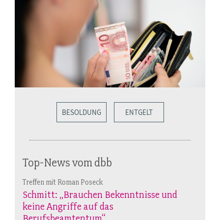
BESOLDUNG
ENTGELT
Top-News vom dbb
Treffen mit Roman Poseck
Schmitt: „Brauchen Bekenntnisse und
keine Angriffe auf das
Berufsbeamtentum“