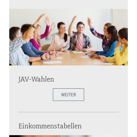
JAV-Wahlen
WEITER
Einkommenstabellen