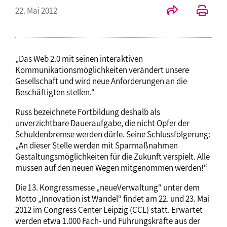
22. Mai 2012
„Das Web 2.0 mit seinen interaktiven
Kommunikationsmöglichkeiten verändert unsere
Gesellschaft und wird neue Anforderungen an die
Beschäftigten stellen.“
Russ bezeichnete Fortbildung deshalb als
unverzichtbare Daueraufgabe, die nicht Opfer der
Schuldenbremse werden dürfe. Seine Schlussfolgerung:
„An dieser Stelle werden mit Sparmaßnahmen
Gestaltungsmöglichkeiten für die Zukunft verspielt. Alle
müssen auf den neuen Wegen mitgenommen werden!“
Die 13. Kongressmesse „neueVerwaltung“ unter dem
Motto „Innovation ist Wandel“ findet am 22. und 23. Mai
2012 im Congress Center Leipzig (CCL) statt. Erwartet
werden etwa 1.000 Fach- und Führungskräfte aus der