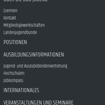
Gremien
Kontakt
Mitgliedsgewerkschaften
Landesjugendbünde
POSITIONEN
AUSBILDUNGSINFORMATIONEN
Jugend- und Auszubildendenvertretung
Hochschulen
Jobkompass
INTERNATIONALES
VERANSTALTUNGEN UND SEMINARE