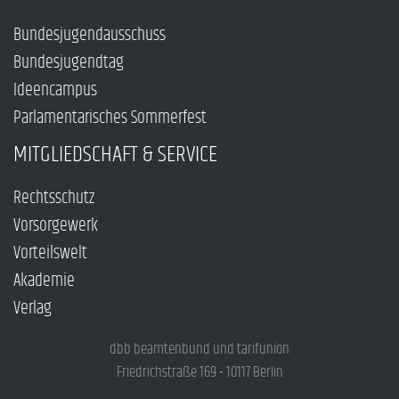
Bundesjugendausschuss
Bundesjugendtag
Ideencampus
Parlamentarisches Sommerfest
MITGLIEDSCHAFT & SERVICE
Rechtsschutz
Vorsorgewerk
Vorteilswelt
Akademie
Verlag
dbb beamtenbund und tarifunion
Friedrichstraße 169 • 10117 Berlin