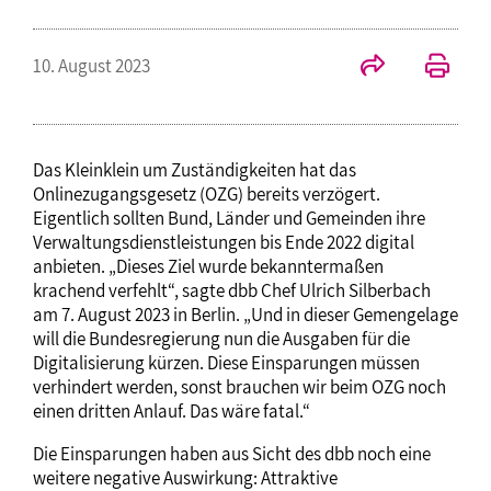
10. August 2023
Das Kleinklein um Zuständigkeiten hat das
Onlinezugangsgesetz (OZG) bereits verzögert.
Eigentlich sollten Bund, Länder und Gemeinden ihre
Verwaltungsdienstleistungen bis Ende 2022 digital
anbieten. „Dieses Ziel wurde bekanntermaßen
krachend verfehlt“, sagte dbb Chef Ulrich Silberbach
am 7. August 2023 in Berlin. „Und in dieser Gemengelage
will die Bundesregierung nun die Ausgaben für die
Digitalisierung kürzen. Diese Einsparungen müssen
verhindert werden, sonst brauchen wir beim OZG noch
einen dritten Anlauf. Das wäre fatal.“
Die Einsparungen haben aus Sicht des dbb noch eine
weitere negative Auswirkung: Attraktive