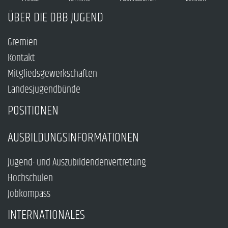
ÜBER DIE DBB JUGEND
Gremien
Kontakt
Mitgliedsgewerkschaften
Landesjugendbünde
POSITIONEN
AUSBILDUNGSINFORMATIONEN
Jugend- und Auszubildendenvertretung
Hochschulen
Jobkompass
INTERNATIONALES