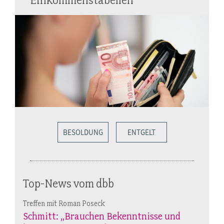
BESOLDUNG
ENTGELT
Top-News vom dbb
Treffen mit Roman Poseck
Schmitt: „Brauchen Bekenntnisse und