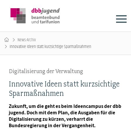
News-Archiv
Innovative Ideen statt kurzsichtige Sparmaßnahmen
Digitalisierung der Verwaltung
Innovative Ideen statt kurzsichtige
Sparmaßnahmen
Zukunft, um die geht es beim Ideencampus der dbb
jugend. Doch mit dem Plan, die Ausgaben für die
Digitalisierung zu kürzen, verharrt die
Bundesregierung in der Vergangenheit.