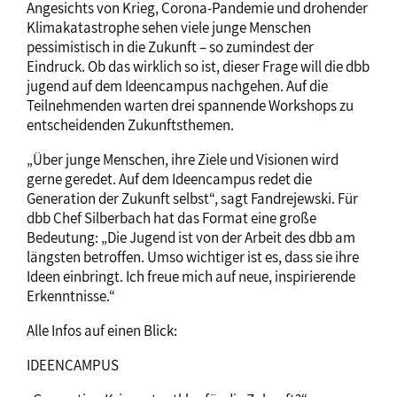
Angesichts von Krieg, Corona-Pandemie und drohender
Klimakatastrophe sehen viele junge Menschen
pessimistisch in die Zukunft – so zumindest der
Eindruck. Ob das wirklich so ist, dieser Frage will die dbb
jugend auf dem Ideencampus nachgehen. Auf die
Teilnehmenden warten drei spannende Workshops zu
entscheidenden Zukunftsthemen.
„Über junge Menschen, ihre Ziele und Visionen wird
gerne geredet. Auf dem Ideencampus redet die
Generation der Zukunft selbst“, sagt Fandrejewski. Für
dbb Chef Silberbach hat das Format eine große
Bedeutung: „Die Jugend ist von der Arbeit des dbb am
längsten betroffen. Umso wichtiger ist es, dass sie ihre
Ideen einbringt. Ich freue mich auf neue, inspirierende
Erkenntnisse.“
Alle Infos auf einen Blick:
IDEENCAMPUS