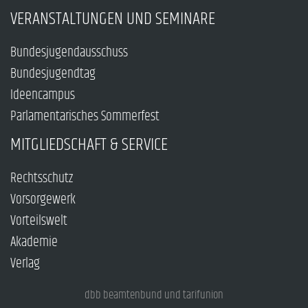
VERANSTALTUNGEN UND SEMINARE
Bundesjugendausschuss
Bundesjugendtag
Ideencampus
Parlamentarisches Sommerfest
MITGLIEDSCHAFT & SERVICE
Rechtsschutz
Vorsorgewerk
Vorteilswelt
Akademie
Verlag
dbb beamtenbund und tarifunion