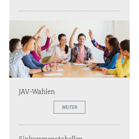
JAV-Wahlen
WEITER
Einkommenstabellen