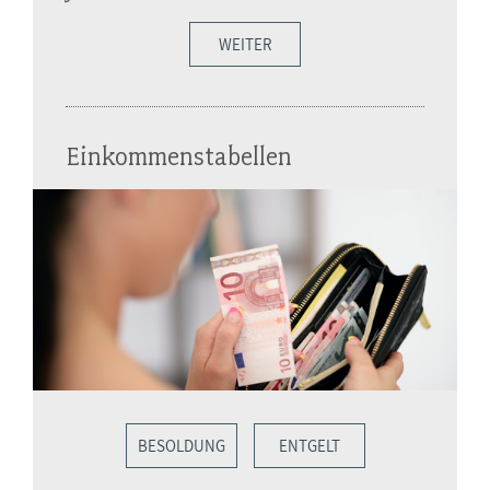
WEITER
Einkommenstabellen
BESOLDUNG
ENTGELT