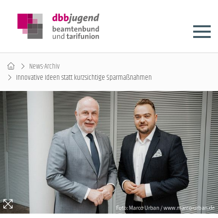
News-Archiv
Innovative Ideen statt kurzsichtige Sparmaßnahmen