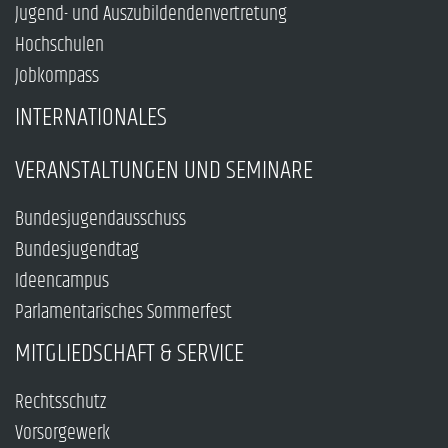
Jugend- und Auszubildendenvertretung
Hochschulen
Jobkompass
INTERNATIONALES
VERANSTALTUNGEN UND SEMINARE
Bundesjugendausschuss
Bundesjugendtag
Ideencampus
Parlamentarisches Sommerfest
MITGLIEDSCHAFT & SERVICE
Rechtsschutz
Vorsorgewerk