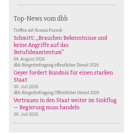
Top-News vom dbb
Treffen mit Roman Poseck
Schmitt: „Brauchen Bekenntnisse und
keine Angriffe auf das
Berufsbeamtentum“
04. August 2026
dbb Bürgerbefragung öffentlicher Dienst 2026
Geyer fordert Bündnis für einen starken
Staat
30. Juli 2026
dbb Bürgerbefragung Öffentlicher Dienst 2026
Vertrauen in den Staat weiter im Sinkflug
– Regierung muss handeln
30. Juli 2026