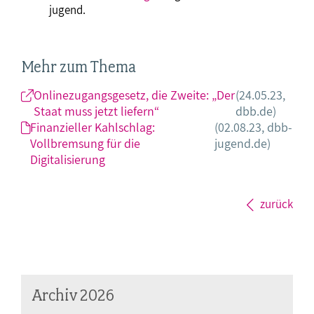
jugend.
Mehr zum Thema
Onlinezugangsgesetz, die Zweite: „Der
(24.05.23,
Staat muss jetzt liefern“
dbb.de)
Finanzieller Kahlschlag:
(02.08.23, dbb-
Vollbremsung für die
jugend.de)
Digitalisierung
zurück
Archiv 2026