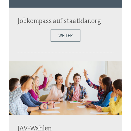
Jobkompass auf staatklar.org
WEITER
JAV-Wahlen