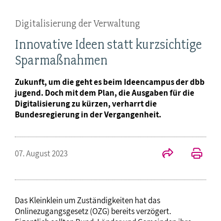
Digitalisierung der Verwaltung
Innovative Ideen statt kurzsichtige
Sparmaßnahmen
Zukunft, um die geht es beim Ideencampus der dbb
jugend. Doch mit dem Plan, die Ausgaben für die
Digitalisierung zu kürzen, verharrt die
Bundesregierung in der Vergangenheit.
07. August 2023
Das Kleinklein um Zuständigkeiten hat das
Onlinezugangsgesetz (OZG) bereits verzögert.