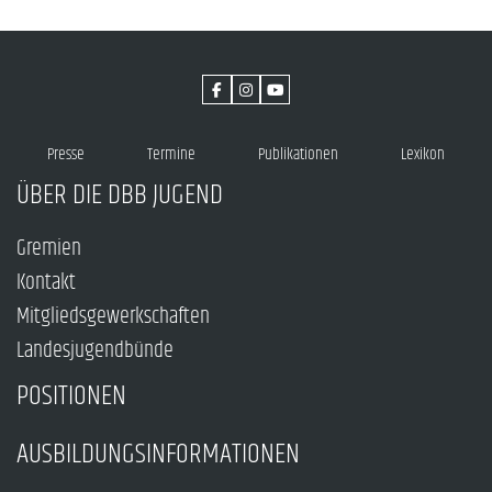
Presse
Termine
Publikationen
Lexikon
ÜBER DIE DBB JUGEND
Gremien
Kontakt
Mitgliedsgewerkschaften
Landesjugendbünde
POSITIONEN
AUSBILDUNGSINFORMATIONEN