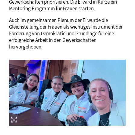
Gewerkschaften priorisieren. Die EI wird in Kürze ein
Mentoring Programm für Frauen starten.
Auch im gemeinsamen Plenum der EI wurde die
Gleichstellung der Frauen als wichtiges Instrument der
Förderung von Demokratie und Grundlage für eine
erfolgreiche Arbeit in den Gewerkschaften
hervorgehoben.