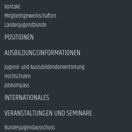
Kontakt
Mitgliedsgewerkschaften
Landesjugendbünde
POSITIONEN
AUSBILDUNGSINFORMATIONEN
Jugend- und Auszubildendenvertretung
Hochschulen
Jobkompass
INTERNATIONALES
VERANSTALTUNGEN UND SEMINARE
Bundesjugendausschuss