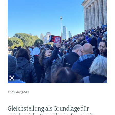
Foto: Küsgens
Gleichstellung als Grundlage für