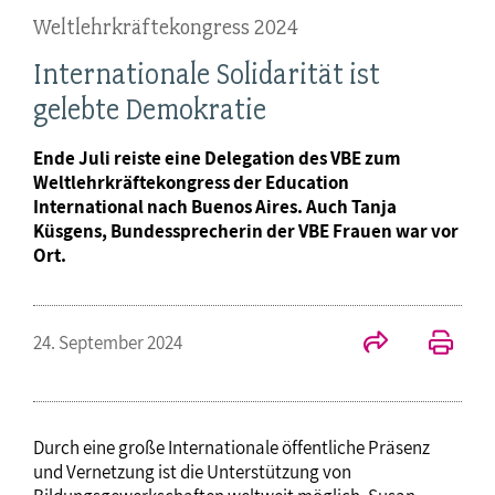
Weltlehrkräftekongress 2024
Internationale Solidarität ist
gelebte Demokratie
Ende Juli reiste eine Delegation des VBE zum
Weltlehrkräftekongress der Education
International nach Buenos Aires. Auch Tanja
Küsgens, Bundessprecherin der VBE Frauen war vor
Ort.
24. September 2024
Durch eine große Internationale öffentliche Präsenz
und Vernetzung ist die Unterstützung von