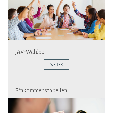
JAV-Wahlen
WEITER
Einkommenstabellen