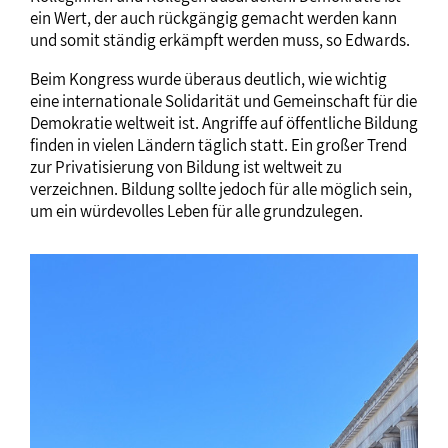
ein Wert, der auch rückgängig gemacht werden kann
und somit ständig erkämpft werden muss, so Edwards.
Beim Kongress wurde überaus deutlich, wie wichtig
eine internationale Solidarität und Gemeinschaft für die
Demokratie weltweit ist. Angriffe auf öffentliche Bildung
finden in vielen Ländern täglich statt. Ein großer Trend
zur Privatisierung von Bildung ist weltweit zu
verzeichnen. Bildung sollte jedoch für alle möglich sein,
um ein würdevolles Leben für alle grundzulegen.