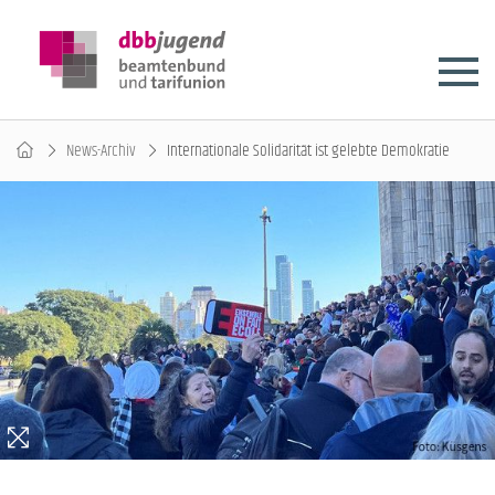
News-Archiv
Internationale Solidarität ist gelebte Demokratie