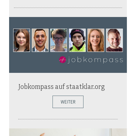
Jobkompass auf staatklar.org
WEITER