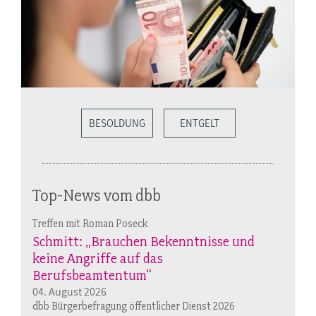
BESOLDUNG
ENTGELT
Top-News vom dbb
Treffen mit Roman Poseck
Schmitt: „Brauchen Bekenntnisse und
keine Angriffe auf das
Berufsbeamtentum“
04. August 2026
dbb Bürgerbefragung öffentlicher Dienst 2026