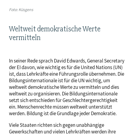
Foto: Küsgens
Weltweit demokratische Werte
vermitteln
In seiner Rede sprach David Edwards, General Secretary
der EI davon, wie wichtig es für die United Nations (UN)
ist, dass Lehrkräfte eine Führungsrolle übernehmen. Die
Bildungsinternationale ist für die UN wichtig, um
weltweit demokratische Werte zu vermitteln und dies
weltweit zu organisieren. Die Bildungsinternationale
setzt sich entschieden für Geschlechtergerechtigkeit
ein. Menschenrechte müssen weltweit unterstützt
werden. Bildung ist die Grundlage jeder Demokratie.
Viele Staaten richten sich gegen unabhängige
Gewerkschaften und vielen Lehrkräften werden ihre