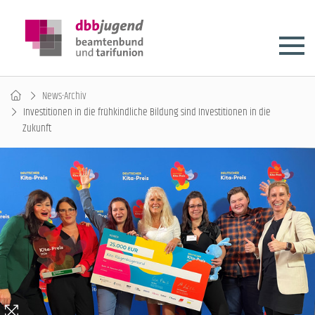
News-Archiv
Investitionen in die frühkindliche Bildung sind Investitionen in die
Zukunft