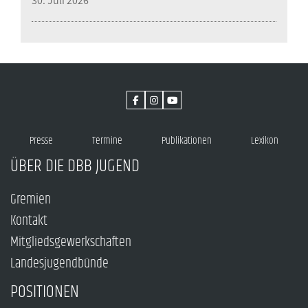
30. Juli 2026
Presse
Termine
Publikationen
Lexikon
ÜBER DIE DBB JUGEND
Gremien
Kontakt
Mitgliedsgewerkschaften
Landesjugendbünde
POSITIONEN