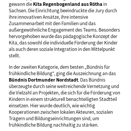
gewann die
Kita Regenbogenland aus Rötha
in
Sachsen. Die Einrichtung beeindruckte die Jury durch
ihre innovativen Ansätze, ihre intensive
Zusammenarbeit mit den Familien und das
außergewöhnliche Engagement des Teams. Besonders
hervorgehoben wurde das pädagogische Konzept der
Kita, das sowohl die individuelle Förderung der Kinder
als auch deren soziale Integration in den Mittelpunkt
stellt.
In der zweiten Kategorie, dem besten „Bündnis für
frühkindliche Bildung“, ging die Auszeichnung an das
Bündnis Dortmunder Nordstadt
. Das Bündnis
überzeugte durch seine weitreichende Vernetzung und
die Vielzahl an Projekten, die sich für die Förderung von
Kindern in einem strukturell benachteiligten Stadtteil
einsetzen. Hier wurde deutlich, wie wichtig
Kooperationen zwischen lokalen Akteuren, sozialen
Trägern und Bildungseinrichtungen sind, um
frühkindliche Bildung nachhaltig zu stärken.