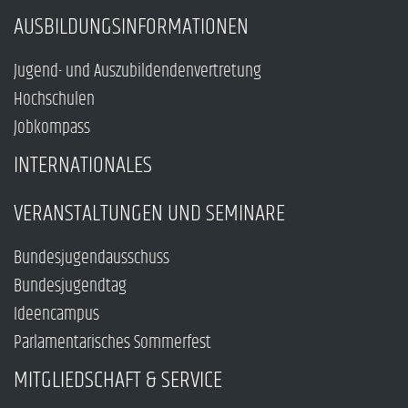
AUSBILDUNGSINFORMATIONEN
Jugend- und Auszubildendenvertretung
Hochschulen
Jobkompass
INTERNATIONALES
VERANSTALTUNGEN UND SEMINARE
Bundesjugendausschuss
Bundesjugendtag
Ideencampus
Parlamentarisches Sommerfest
MITGLIEDSCHAFT & SERVICE