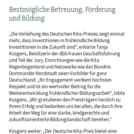
Bestmögliche Betreuung, Förderung
und Bildung
„Die Verleihung des Deutschen Kita-Preises zeigt einmal
mehr, dass Investitionen in frühkindliche Bildung
Investitionen in die Zukunft sind“, erklärte Tanja
Küsgens, Beisitzerin der dbb frauen Geschäftsführung
und Teil der Jury. Einrichtungen wie die Kita
Regenbogenland und Netzwerke wie das Bündnis
Dortmunder Nordstadt seien Vorbilder für ganz
Deutschland. „Ihr Engagement verdient höchsten
Respekt und ist ein wertvoller Beitrag für die
Weiterentwicklung frühkindlicher Bildungsarbeit“, lobte
Küsgens. „Wir gratulieren den Preisträgern herzlich zu
ihrem Erfolg und bedanken uns bei allen, die durch ihre
Arbeit den Weg für eine starke, kindgerechte und
zukunftsorientierte Bildungslandschaft bereiten.“
Küsgens weiter: „Der Deutsche Kita-Preis bietet eine