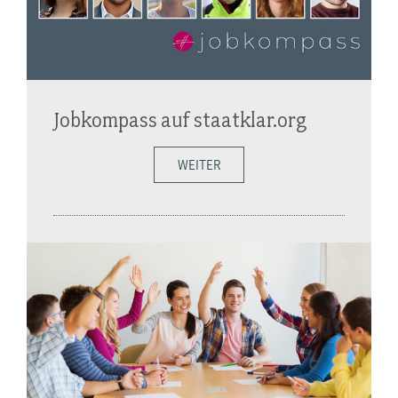
Jobkompass auf staatklar.org
WEITER