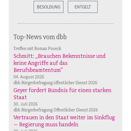
BESOLDUNG
ENTGELT
Top-News vom dbb
Treffen mit Roman Poseck
Schmitt: „Brauchen Bekenntnisse und
keine Angriffe auf das
Berufsbeamtentum“
04. August 2026
dbb Bürgerbefragung öffentlicher Dienst 2026
Geyer fordert Bündnis für einen starken
Staat
30. Juli 2026
dbb Bürgerbefragung Öffentlicher Dienst 2026
Vertrauen in den Staat weiter im Sinkflug
– Regierung muss handeln