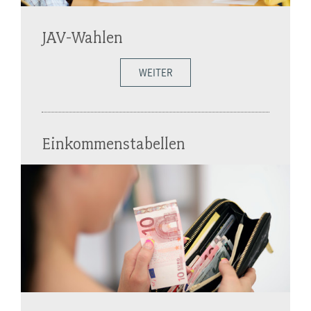
JAV-Wahlen
WEITER
Einkommenstabellen