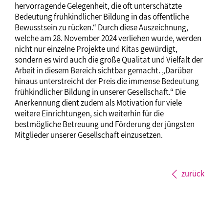
hervorragende Gelegenheit, die oft unterschätzte
Bedeutung frühkindlicher Bildung in das öffentliche
Bewusstsein zu rücken.“ Durch diese Auszeichnung,
welche am 28. November 2024 verliehen wurde, werden
nicht nur einzelne Projekte und Kitas gewürdigt,
sondern es wird auch die große Qualität und Vielfalt der
Arbeit in diesem Bereich sichtbar gemacht. „Darüber
hinaus unterstreicht der Preis die immense Bedeutung
frühkindlicher Bildung in unserer Gesellschaft.“ Die
Anerkennung dient zudem als Motivation für viele
weitere Einrichtungen, sich weiterhin für die
bestmögliche Betreuung und Förderung der jüngsten
Mitglieder unserer Gesellschaft einzusetzen.
zurück