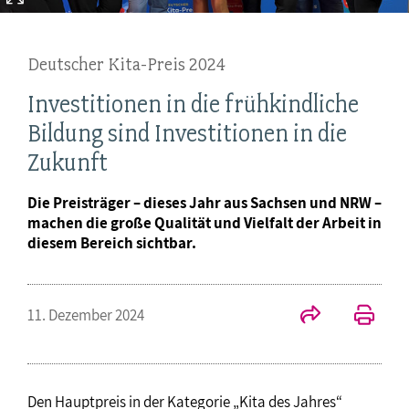
Deutscher Kita-Preis 2024
Investitionen in die frühkindliche
Bildung sind Investitionen in die
Zukunft
Die Preisträger – dieses Jahr aus Sachsen und NRW –
machen die große Qualität und Vielfalt der Arbeit in
diesem Bereich sichtbar.
11. Dezember 2024
Den Hauptpreis in der Kategorie „Kita des Jahres“