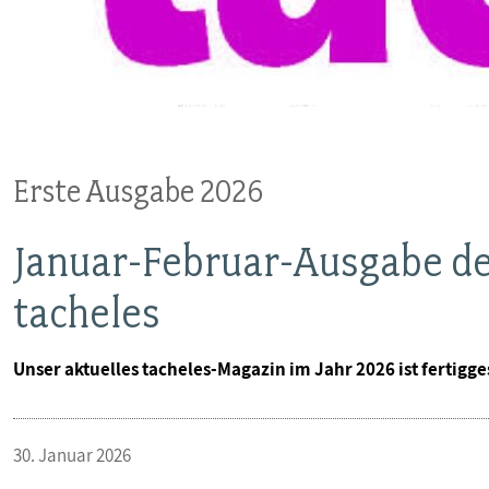
VERANSTALTUNGEN UND SEMINARE
MITGLIEDSCHAFT & SERVICE
Erste Ausgabe 2026
Januar-Februar-Ausgabe de
tacheles
Unser aktuelles tacheles-Magazin im Jahr 2026 ist fertigges
30. Januar 2026