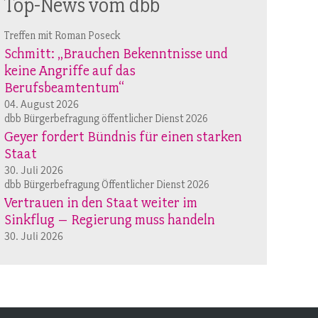
Top-News vom dbb
Treffen mit Roman Poseck
Schmitt: „Brauchen Bekenntnisse und
keine Angriffe auf das
Berufsbeamtentum“
04. August 2026
dbb Bürgerbefragung öffentlicher Dienst 2026
Geyer fordert Bündnis für einen starken
Staat
30. Juli 2026
dbb Bürgerbefragung Öffentlicher Dienst 2026
Vertrauen in den Staat weiter im
Sinkflug – Regierung muss handeln
30. Juli 2026