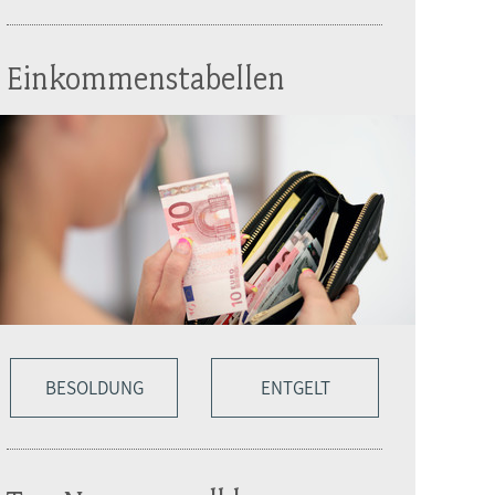
Einkommenstabellen
BESOLDUNG
ENTGELT