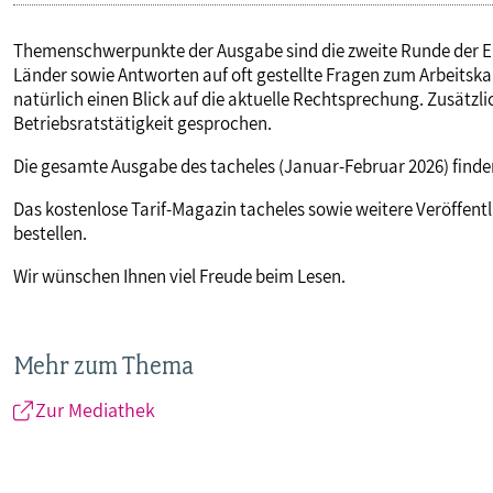
Themenschwerpunkte der Ausgabe sind die zweite Runde der 
Länder sowie Antworten auf oft gestellte Fragen zum Arbeitsk
natürlich einen Blick auf die aktuelle Rechtsprechung. Zusätzli
Betriebsratstätigkeit gesprochen.
Die gesamte Ausgabe des tacheles (Januar-Februar 2026) finden
Das kostenlose Tarif-Magazin tacheles sowie weitere Veröffen
bestellen.
Wir wünschen Ihnen viel Freude beim Lesen.
Mehr zum Thema
Zur Mediathek