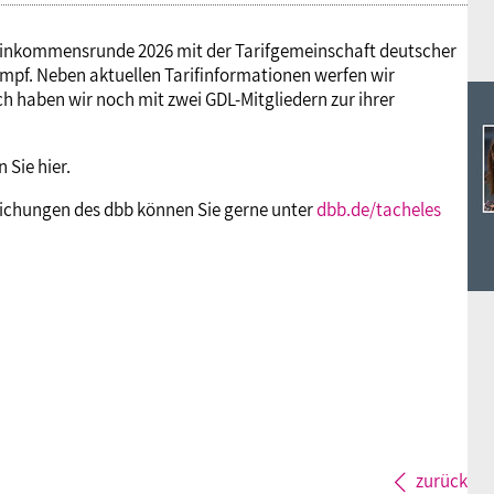
Einkommensrunde 2026 mit der Tarifgemeinschaft deutscher
ampf. Neben aktuellen Tarifinformationen werfen wir
ch haben wir noch mit zwei GDL-Mitgliedern zur ihrer
 Sie hier.
tlichungen des dbb können Sie gerne unter
dbb.de/tacheles
zurück