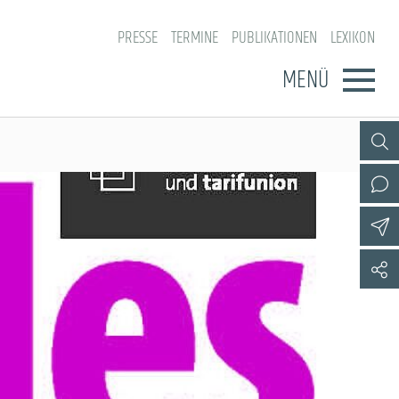
PRESSE
TERMINE
PUBLIKATIONEN
LEXIKON
MENÜ