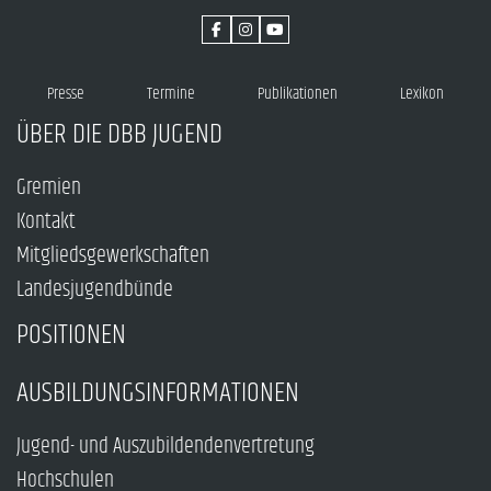
Presse
Termine
Publikationen
Lexikon
ÜBER DIE DBB JUGEND
Gremien
Kontakt
Mitgliedsgewerkschaften
Landesjugendbünde
POSITIONEN
AUSBILDUNGSINFORMATIONEN
Jugend- und Auszubildendenvertretung
Hochschulen