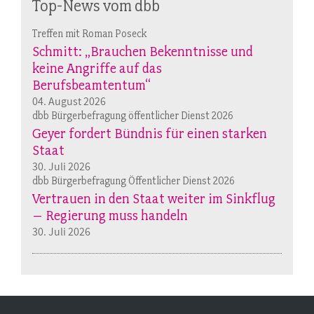
Top-News vom dbb
Treffen mit Roman Poseck
Schmitt: „Brauchen Bekenntnisse und
keine Angriffe auf das
Berufsbeamtentum“
04. August 2026
dbb Bürgerbefragung öffentlicher Dienst 2026
Geyer fordert Bündnis für einen starken
Staat
30. Juli 2026
dbb Bürgerbefragung Öffentlicher Dienst 2026
Vertrauen in den Staat weiter im Sinkflug
– Regierung muss handeln
30. Juli 2026