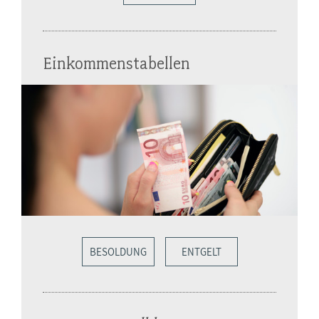
Einkommenstabellen
BESOLDUNG
ENTGELT