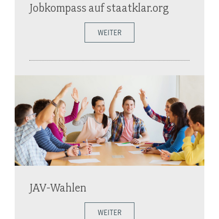
Jobkompass auf staatklar.org
WEITER
JAV-Wahlen
WEITER