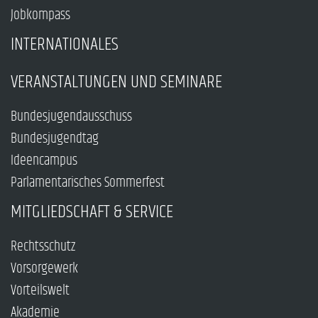
Jobkompass
INTERNATIONALES
VERANSTALTUNGEN UND SEMINARE
Bundesjugendausschuss
Bundesjugendtag
Ideencampus
Parlamentarisches Sommerfest
MITGLIEDSCHAFT & SERVICE
Rechtsschutz
Vorsorgewerk
Vorteilswelt
Akademie