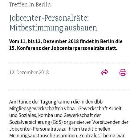
Treffen in Berlin
Jobcenter-Personalräte:
Mitbestimmung ausbauen
Vom 11. bis 13. Dezember 2018 findet in Berlin die
15. Konferenz der Jobcenterpersonalräte statt.
12. Dezember 2018
Am Rande der Tagung kamen die in den dbb
Mitgliedsgewerkschaften vbba - Gewerkschaft Arbeit
und Soziales, komba und Gewerkschaft der
Sozialversicherung (GdS) organsierten Vorsitzenden der
Jobcenter-Personalräte zu ihrem traditionellen
Meinungsaustausch zusammen. Zentrales Thema war