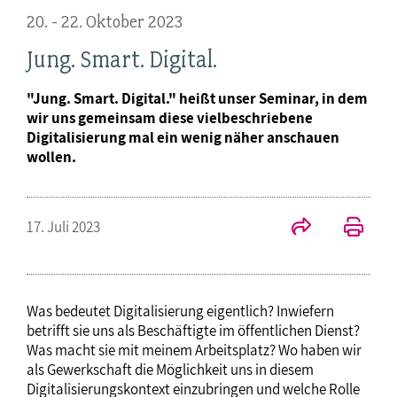
20. - 22. Oktober 2023
Jung. Smart. Digital.
"Jung. Smart. Digital." heißt unser Seminar, in dem
wir uns gemeinsam diese vielbeschriebene
Digitalisierung mal ein wenig näher anschauen
wollen.
17. Juli 2023
Was bedeutet Digitalisierung eigentlich? Inwiefern
betrifft sie uns als Beschäftigte im öffentlichen Dienst?
Was macht sie mit meinem Arbeitsplatz? Wo haben wir
als Gewerkschaft die Möglichkeit uns in diesem
Digitalisierungskontext einzubringen und welche Rolle