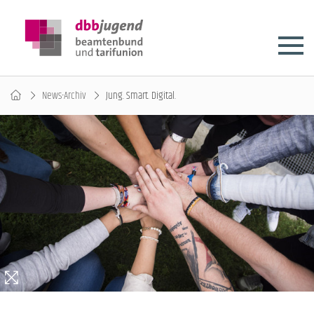
News-Archiv
Jung. Smart. Digital.