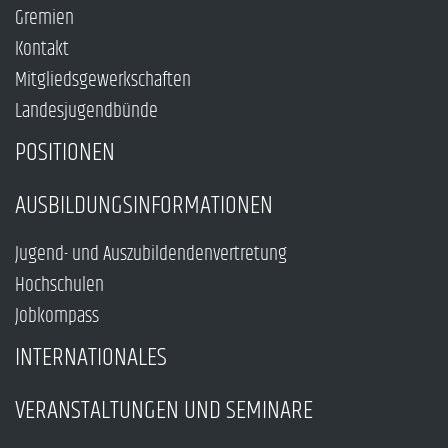
Gremien
Kontakt
Mitgliedsgewerkschaften
Landesjugendbünde
POSITIONEN
AUSBILDUNGSINFORMATIONEN
Jugend- und Auszubildendenvertretung
Hochschulen
Jobkompass
INTERNATIONALES
VERANSTALTUNGEN UND SEMINARE