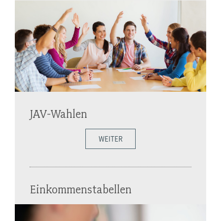
JAV-Wahlen
WEITER
Einkommenstabellen