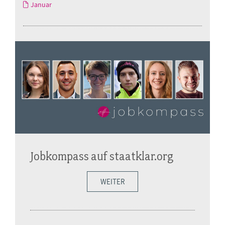
Januar
Jobkompass auf staatklar.org
WEITER