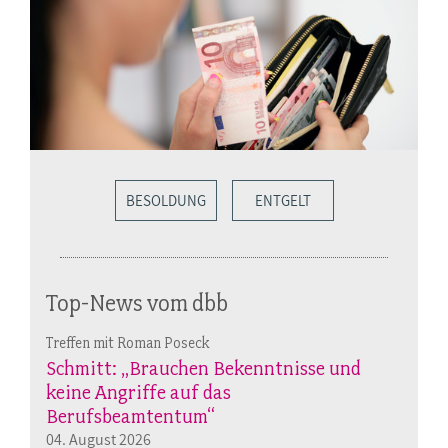
BESOLDUNG
ENTGELT
Top-News vom dbb
Treffen mit Roman Poseck
Schmitt: „Brauchen Bekenntnisse und
keine Angriffe auf das
Berufsbeamtentum“
04. August 2026