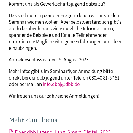
kommt uns als Gewerkschaftsjugend dabei zu?
Das sind nur ein paar der Fragen, denen wir uns in dem
Seminar widmen wollen. Aber selbstverständlich gibt's
auch darüber hinaus viele nützliche Informationen,
spannende Beispiele und für alle Teilnehmenden
natürlich die Möglichkeit eigene Erfahrungen und Ideen
einzubringen.
Anmeldeschluss ist der 15. August 2023!
Mehr Infos gibt's im Seminarflyer, Anmeldung bitte
direkt bei der dbb jugend unter Telefon 030.40 81-57 51
oder per Mail an
info.dbbj@dbb.de
.
Wir freuen uns auf zahlreiche Anmeldungen!
Mehr zum Thema
Flyer dbb jugend Jung. Smart. Digital. 2023