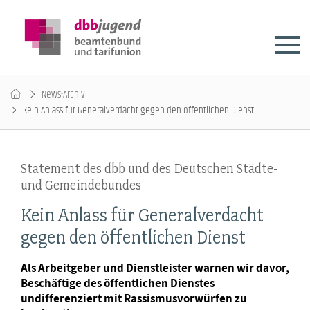
News-Archiv
Kein Anlass für Generalverdacht gegen den öffentlichen Dienst
Statement des dbb und des Deutschen Städte-
und Gemeindebundes
Kein Anlass für Generalverdacht
gegen den öffentlichen Dienst
Als Arbeitgeber und Dienstleister warnen wir davor,
Beschäftige des öffentlichen Dienstes
undifferenziert mit Rassismusvorwürfen zu