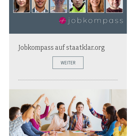
Jobkompass auf staatklar.org
WEITER