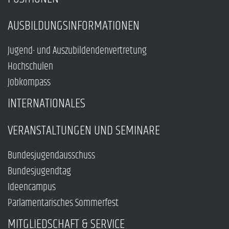
AUSBILDUNGSINFORMATIONEN
Jugend- und Auszubildendenvertretung
Hochschulen
Jobkompass
INTERNATIONALES
VERANSTALTUNGEN UND SEMINARE
Bundesjugendausschuss
Bundesjugendtag
Ideencampus
Parlamentarisches Sommerfest
MITGLIEDSCHAFT & SERVICE