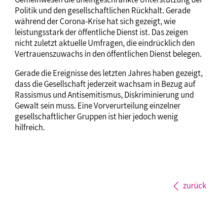
Politik und den gesellschaftlichen Rückhalt. Gerade
während der Corona-Krise hat sich gezeigt, wie
leistungsstark der öffentliche Dienst ist. Das zeigen
nicht zuletzt aktuelle Umfragen, die eindrücklich den
Vertrauenszuwachs in den öffentlichen Dienst belegen.
Gerade die Ereignisse des letzten Jahres haben gezeigt,
dass die Gesellschaft jederzeit wachsam in Bezug auf
Rassismus und Antisemitismus, Diskriminierung und
Gewalt sein muss. Eine Vorverurteilung einzelner
gesellschaftlicher Gruppen ist hier jedoch wenig
hilfreich.
zurück