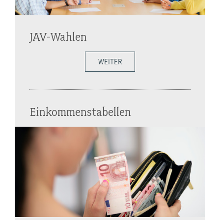
JAV-Wahlen
WEITER
Einkommenstabellen