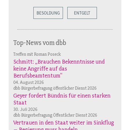
BESOLDUNG
ENTGELT
Top-News vom dbb
Treffen mit Roman Poseck
Schmitt: „Brauchen Bekenntnisse und
keine Angriffe auf das
Berufsbeamtentum“
04. August 2026
dbb Bürgerbefragung öffentlicher Dienst 2026
Geyer fordert Bündnis für einen starken
Staat
30. Juli 2026
dbb Bürgerbefragung Öffentlicher Dienst 2026
Vertrauen in den Staat weiter im Sinkflug
– Regierung muss handeln