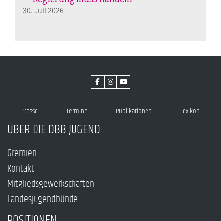
30. Juli 2026
Presse
Termine
Publikationen
Lexikon
ÜBER DIE DBB JUGEND
Gremien
Kontakt
Mitgliedsgewerkschaften
Landesjugendbünde
POSITIONEN