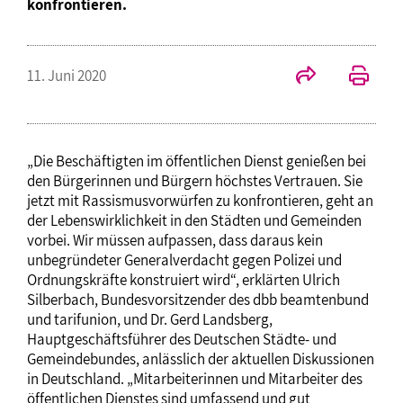
konfrontieren.
11. Juni 2020
„Die Beschäftigten im öffentlichen Dienst genießen bei
den Bürgerinnen und Bürgern höchstes Vertrauen. Sie
jetzt mit Rassismusvorwürfen zu konfrontieren, geht an
der Lebenswirklichkeit in den Städten und Gemeinden
vorbei. Wir müssen aufpassen, dass daraus kein
unbegründeter Generalverdacht gegen Polizei und
Ordnungskräfte konstruiert wird“, erklärten Ulrich
Silberbach, Bundesvorsitzender des dbb beamtenbund
und tarifunion, und Dr. Gerd Landsberg,
Hauptgeschäftsführer des Deutschen Städte- und
Gemeindebundes, anlässlich der aktuellen Diskussionen
in Deutschland. „Mitarbeiterinnen und Mitarbeiter des
öffentlichen Dienstes sind umfassend und gut