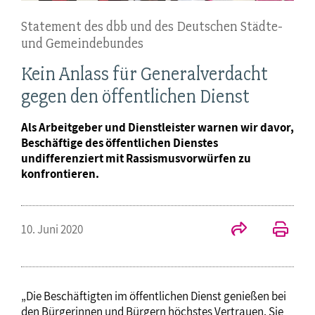
Statement des dbb und des Deutschen Städte-
und Gemeindebundes
Kein Anlass für Generalverdacht
gegen den öffentlichen Dienst
Als Arbeitgeber und Dienstleister warnen wir davor,
Beschäftige des öffentlichen Dienstes
undifferenziert mit Rassismusvorwürfen zu
konfrontieren.
10. Juni 2020
„Die Beschäftigten im öffentlichen Dienst genießen bei
den Bürgerinnen und Bürgern höchstes Vertrauen. Sie