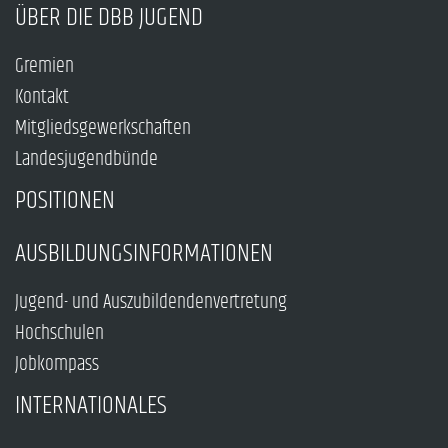
ÜBER DIE DBB JUGEND
Gremien
Kontakt
Mitgliedsgewerkschaften
Landesjugendbünde
POSITIONEN
AUSBILDUNGSINFORMATIONEN
Jugend- und Auszubildendenvertretung
Hochschulen
Jobkompass
INTERNATIONALES