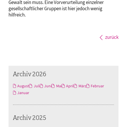
Gewalt sein muss. Eine Vorverurteilung einzelner
gesellschaftlicher Gruppen ist hier jedoch wenig
hilfreich.
zurück
Archiv 2026
August
Juli
Juni
Mai
April
März
Februar
Januar
Archiv 2025