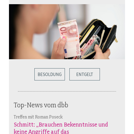
BESOLDUNG
ENTGELT
Top-News vom dbb
Treffen mit Roman Poseck
Schmitt: „Brauchen Bekenntnisse und
keine Angriffe auf das