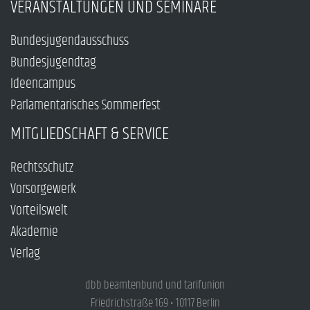
VERANSTALTUNGEN UND SEMINARE
Bundesjugendausschuss
Bundesjugendtag
Ideencampus
Parlamentarisches Sommerfest
MITGLIEDSCHAFT & SERVICE
Rechtsschutz
Vorsorgewerk
Vorteilswelt
Akademie
Verlag
dbb beamtenbund und tarifunion
Friedrichstraße 169 • 10117 Berlin