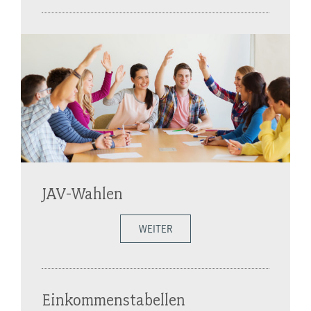
JAV-Wahlen
WEITER
Einkommenstabellen