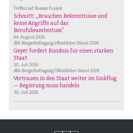
Treffen mit Roman Poseck
Schmitt: „Brauchen Bekenntnisse und
keine Angriffe auf das
Berufsbeamtentum“
04. August 2026
dbb Bürgerbefragung öffentlicher Dienst 2026
Geyer fordert Bündnis für einen starken
Staat
30. Juli 2026
dbb Bürgerbefragung Öffentlicher Dienst 2026
Vertrauen in den Staat weiter im Sinkflug
– Regierung muss handeln
30. Juli 2026