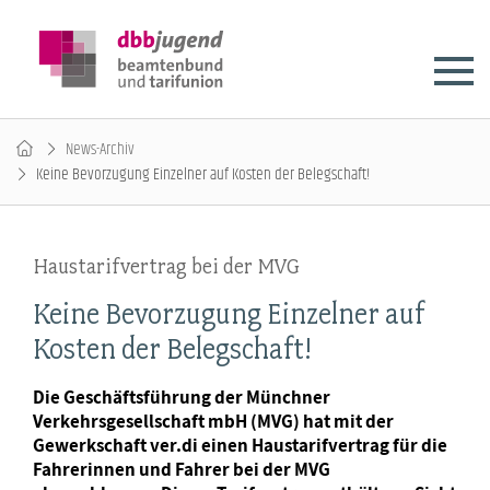
News-Archiv
Keine Bevorzugung Einzelner auf Kosten der Belegschaft!
Haustarifvertrag bei der MVG
Keine Bevorzugung Einzelner auf
Kosten der Belegschaft!
Die Geschäftsführung der Münchner
Verkehrsgesellschaft mbH (MVG) hat mit der
Gewerkschaft ver.di einen Haustarifvertrag für die
Fahrerinnen und Fahrer bei der MVG