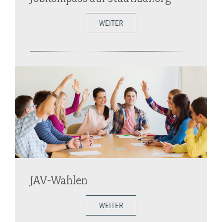
WEITER
JAV-Wahlen
WEITER