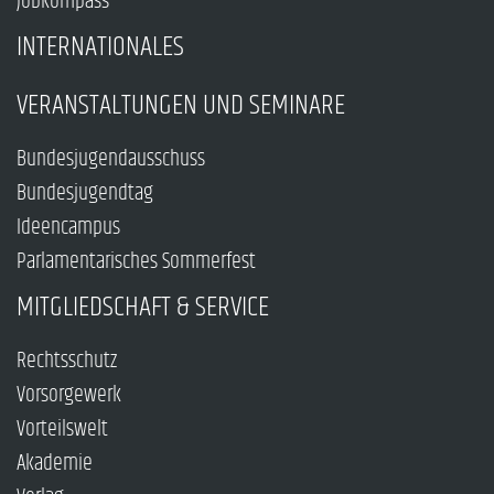
Jobkompass
INTERNATIONALES
VERANSTALTUNGEN UND SEMINARE
Bundesjugendausschuss
Bundesjugendtag
Ideencampus
Parlamentarisches Sommerfest
MITGLIEDSCHAFT & SERVICE
Rechtsschutz
Vorsorgewerk
Vorteilswelt
Akademie