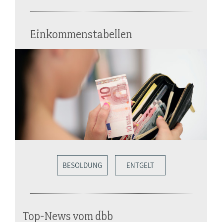
Einkommenstabellen
BESOLDUNG
ENTGELT
Top-News vom dbb