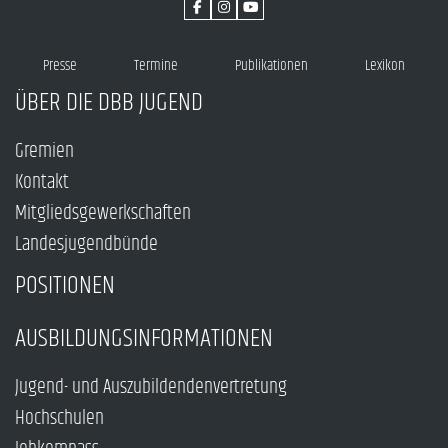
Presse
Termine
Publikationen
Lexikon
ÜBER DIE DBB JUGEND
Gremien
Kontakt
Mitgliedsgewerkschaften
Landesjugendbünde
POSITIONEN
AUSBILDUNGSINFORMATIONEN
Jugend- und Auszubildendenvertretung
Hochschulen