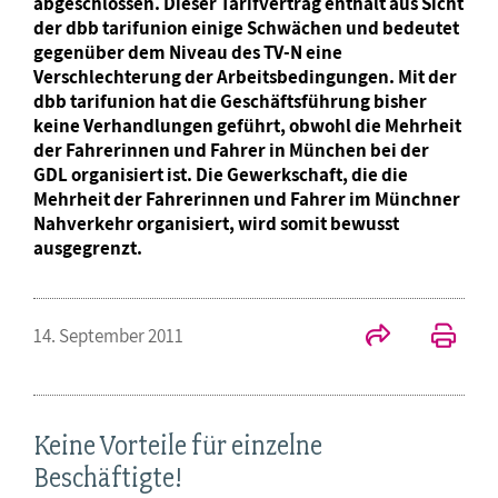
abgeschlossen. Dieser Tarifvertrag enthält aus Sicht
der dbb tarifunion einige Schwächen und bedeutet
gegenüber dem Niveau des TV-N eine
Verschlechterung der Arbeitsbedingungen. Mit der
dbb tarifunion hat die Geschäftsführung bisher
keine Verhandlungen geführt, obwohl die Mehrheit
der Fahrerinnen und Fahrer in München bei der
GDL organisiert ist. Die Gewerkschaft, die die
Mehrheit der Fahrerinnen und Fahrer im Münchner
Nahverkehr organisiert, wird somit bewusst
ausgegrenzt.
14. September 2011
Keine Vorteile für einzelne
Beschäftigte!