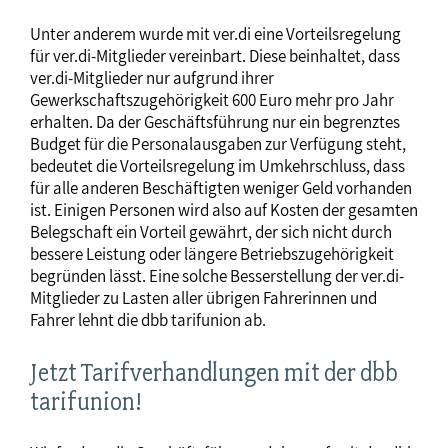
Unter anderem wurde mit ver.di eine Vorteilsregelung
für ver.di-Mitglieder vereinbart. Diese beinhaltet, dass
ver.di-Mitglieder nur aufgrund ihrer
Gewerkschaftszugehörigkeit 600 Euro mehr pro Jahr
erhalten. Da der Geschäftsführung nur ein begrenztes
Budget für die Personalausgaben zur Verfügung steht,
bedeutet die Vorteilsregelung im Umkehrschluss, dass
für alle anderen Beschäftigten weniger Geld vorhanden
ist. Einigen Personen wird also auf Kosten der gesamten
Belegschaft ein Vorteil gewährt, der sich nicht durch
bessere Leistung oder längere Betriebszugehörigkeit
begründen lässt. Eine solche Besserstellung der ver.di-
Mitglieder zu Lasten aller übrigen Fahrerinnen und
Fahrer lehnt die dbb tarifunion ab.
Jetzt Tarifverhandlungen mit der dbb
tarifunion!