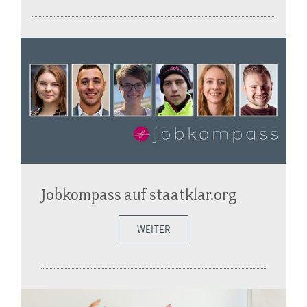
Jobkompass auf staatklar.org
WEITER