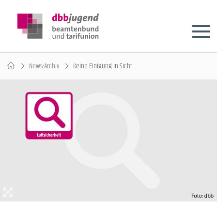
News-Archiv
Keine Einigung in Sicht