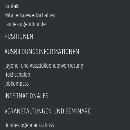
Kontakt
Mitgliedsgewerkschaften
Landesjugendbünde
POSITIONEN
AUSBILDUNGSINFORMATIONEN
Jugend- und Auszubildendenvertretung
Hochschulen
Jobkompass
INTERNATIONALES
VERANSTALTUNGEN UND SEMINARE
Bundesjugendausschuss