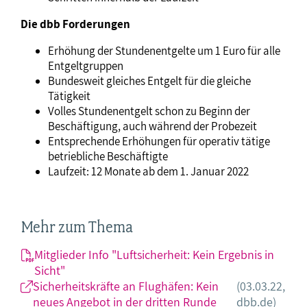
Die dbb Forderungen
Erhöhung der Stundenentgelte um 1 Euro für alle
Entgeltgruppen
Bundesweit gleiches Entgelt für die gleiche
Tätigkeit
Volles Stundenentgelt schon zu Beginn der
Beschäftigung, auch während der Probezeit
Entsprechende Erhöhungen für operativ tätige
betriebliche Beschäftigte
Laufzeit: 12 Monate ab dem 1. Januar 2022
Mehr zum Thema
Mitglieder Info "Luftsicherheit: Kein Ergebnis in
Sicht"
Sicherheitskräfte an Flughäfen: Kein
(03.03.22,
neues Angebot in der dritten Runde
dbb.de)