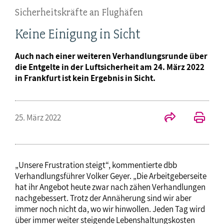
Sicherheitskräfte an Flughäfen
Keine Einigung in Sicht
Auch nach einer weiteren Verhandlungsrunde über
die Entgelte in der Luftsicherheit am 24. März 2022
in Frankfurt ist kein Ergebnis in Sicht.
25. März 2022
„Unsere Frustration steigt“, kommentierte dbb
Verhandlungsführer Volker Geyer. „Die Arbeitgeberseite
hat ihr Angebot heute zwar nach zähen Verhandlungen
nachgebessert. Trotz der Annäherung sind wir aber
immer noch nicht da, wo wir hinwollen. Jeden Tag wird
über immer weiter steigende Lebenshaltungskosten