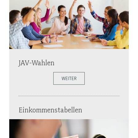
JAV-Wahlen
WEITER
Einkommenstabellen