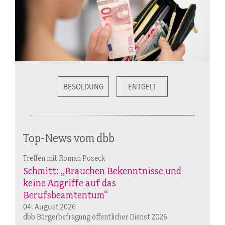
BESOLDUNG
ENTGELT
Top-News vom dbb
Treffen mit Roman Poseck
Schmitt: „Brauchen Bekenntnisse und
keine Angriffe auf das
Berufsbeamtentum“
04. August 2026
dbb Bürgerbefragung öffentlicher Dienst 2026