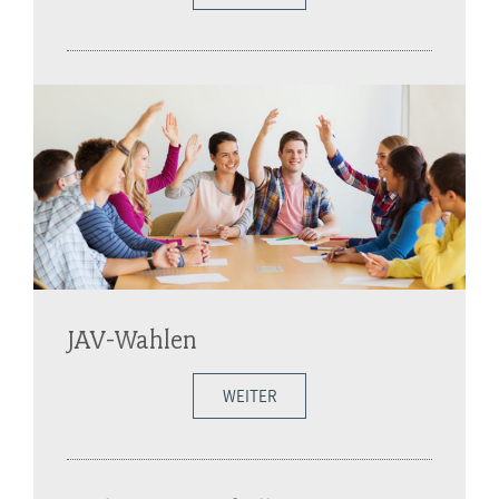
JAV-Wahlen
WEITER