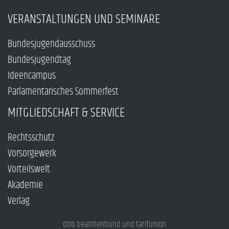
VERANSTALTUNGEN UND SEMINARE
Bundesjugendausschuss
Bundesjugendtag
Ideencampus
Parlamentarisches Sommerfest
MITGLIEDSCHAFT & SERVICE
Rechtsschutz
Vorsorgewerk
Vorteilswelt
Akademie
Verlag
dbb beamtenbund und tarifunion