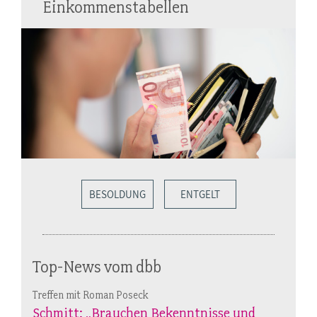
Einkommenstabellen
BESOLDUNG
ENTGELT
Top-News vom dbb
Treffen mit Roman Poseck
Schmitt: „Brauchen Bekenntnisse und