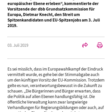
europäischer Ebene erleben“, kommentierte der
Vorsitzende der dbb Grundsatzkommission für
Europa, Dietmar Knecht, den Streit um
Spitzenkandidaten und EU-Spitzenjobs am 3. Juli
2019.
03. Juli 2019
Es sei misslich, dass im Europawahlkampf der Eindruck
vermittelt wurde, es gehe bei der Stimmabgabe auch
um den künftigen Vorsitz der EU-Kommission. Trotzdem
gelte es nun, verantwortungsbewusst in die Zukunft zu
schauen. „Die Bürgerinnen und Bürger erwarten, dass
die Politik auf allen Ebenen handlungsfähig ist. Die
öffentliche Verwaltung kann zwar langwierige
Verhandlungen für Regierungsbildungen oder auch, auf