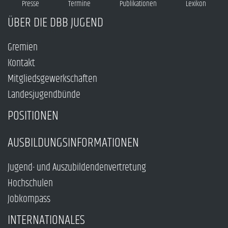
Presse
Termine
Publikationen
Lexikon
ÜBER DIE DBB JUGEND
Gremien
Kontakt
Mitgliedsgewerkschaften
Landesjugendbünde
POSITIONEN
AUSBILDUNGSINFORMATIONEN
Jugend- und Auszubildendenvertretung
Hochschulen
Jobkompass
INTERNATIONALES