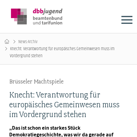
News-Archiv
Knecht: Verantwortung für europäisches Gemeinwesen muss im
Vordergrund stehen
Brüsseler Machtspiele
Knecht: Verantwortung für
europäisches Gemeinwesen muss
im Vordergrund stehen
„Das ist schon ein starkes Stück
Demokratiegeschichte, was wir da gerade auf