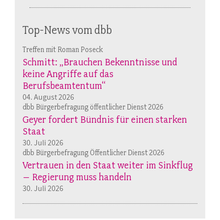
Top-News vom dbb
Treffen mit Roman Poseck
Schmitt: „Brauchen Bekenntnisse und
keine Angriffe auf das
Berufsbeamtentum“
04. August 2026
dbb Bürgerbefragung öffentlicher Dienst 2026
Geyer fordert Bündnis für einen starken
Staat
30. Juli 2026
dbb Bürgerbefragung Öffentlicher Dienst 2026
Vertrauen in den Staat weiter im Sinkflug
– Regierung muss handeln
30. Juli 2026