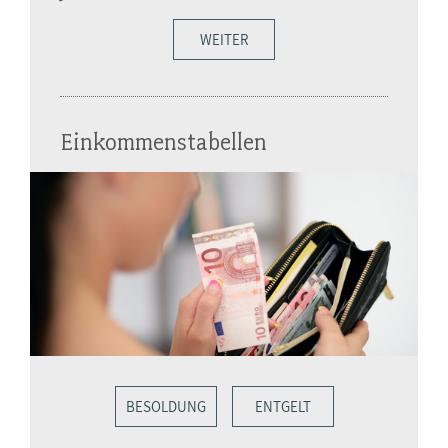
WEITER
Einkommenstabellen
BESOLDUNG
ENTGELT