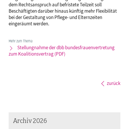
dem Rechtsanspruch auf befristete Teilzeit soll
Beschäftigten darüber hinaus künftig mehr Flexibilität
bei der Gestaltung von Pflege- und Elternzeiten
eingeräumt werden.
Mehr zum Thema
Stellungnahme der dbb bundesfrauenvertretung
zum Koalitionsvertrag (PDF)
zurück
Archiv 2026