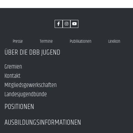
Presse
Termine
Publikationen
Lexikon
ÜBER DIE DBB JUGEND
Gremien
Kontakt
Mitgliedsgewerkschaften
Landesjugendbünde
POSITIONEN
AUSBILDUNGSINFORMATIONEN