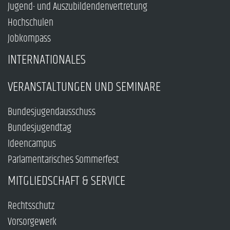
Jugend- und Auszubildendenvertretung
Hochschulen
Jobkompass
INTERNATIONALES
VERANSTALTUNGEN UND SEMINARE
Bundesjugendausschuss
Bundesjugendtag
Ideencampus
Parlamentarisches Sommerfest
MITGLIEDSCHAFT & SERVICE
Rechtsschutz
Vorsorgewerk