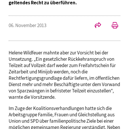
geltendes Recht zu überführen.
06. November 2013
Helene Wildfeuer mahnte aber zur Vorsicht bei der
Umsetzung. „Ein gesetzlicher Rückkehranspruch von
Teilzeit auf Vollzeit darf weder zum Freifahrtschein für
Zeitarbeit und Minijob werden, noch die
Rechtfertigungsgrundlage dafür liefern, im öffentlichen
Dienst mehr und mehr Beschäftigte unter dem Vorwand
von Sparzwängen in befristeter Teilzeit einzustellen“,
warnte die Vorsitzende.
Im Zuge der Koalitionsverhandlungen hatte sich die
Arbeitsgruppe Familie, Frauen und Gleichstellung aus
Union und SPD über familienpolitische Ziele bei einer
möglichen gemeinsamen Regierung verständigt. Neben