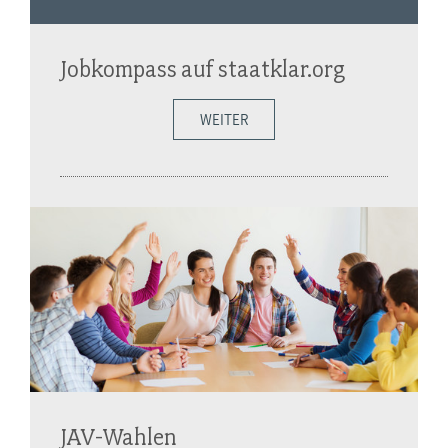
Jobkompass auf staatklar.org
WEITER
JAV-Wahlen