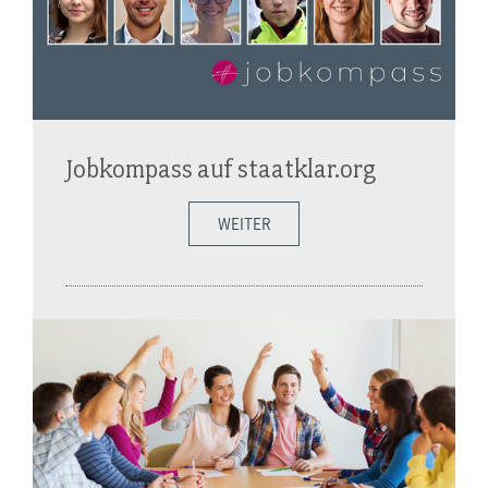
Jobkompass auf staatklar.org
WEITER