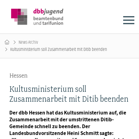
News-Archiv
Kultusministerium soll Zusammenarbeit mit Ditib beenden
Hessen
Kultusministerium soll
Zusammenarbeit mit Ditib beenden
Der dbb Hessen hat das Kultusministerium auf, die
Zusammenarbeit mit der umstrittenen Ditib-
Gemeinde schnell zu beenden. Der
Landesbundvorsitzende Heini Schmitt sagte: