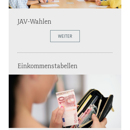
JAV-Wahlen
WEITER
Einkommenstabellen