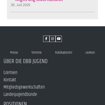
30. Juli 2026
Presse
Termine
Publikationen
Lexikon
ÜBER DIE DBB JUGEND
Gremien
Kontakt
Mitgliedsgewerkschaften
Landesjugendbünde
POSITIONEN