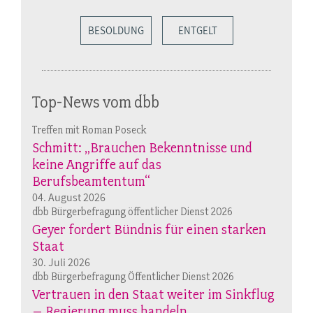
BESOLDUNG
ENTGELT
Top-News vom dbb
Treffen mit Roman Poseck
Schmitt: „Brauchen Bekenntnisse und
keine Angriffe auf das
Berufsbeamtentum“
04. August 2026
dbb Bürgerbefragung öffentlicher Dienst 2026
Geyer fordert Bündnis für einen starken
Staat
30. Juli 2026
dbb Bürgerbefragung Öffentlicher Dienst 2026
Vertrauen in den Staat weiter im Sinkflug
– Regierung muss handeln