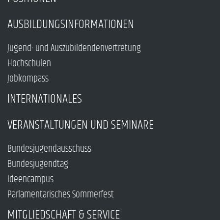
AUSBILDUNGSINFORMATIONEN
Jugend- und Auszubildendenvertretung
Hochschulen
Jobkompass
INTERNATIONALES
VERANSTALTUNGEN UND SEMINARE
Bundesjugendausschuss
Bundesjugendtag
Ideencampus
Parlamentarisches Sommerfest
MITGLIEDSCHAFT & SERVICE