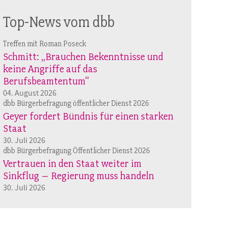
Top-News vom dbb
Treffen mit Roman Poseck
Schmitt: „Brauchen Bekenntnisse und
keine Angriffe auf das
Berufsbeamtentum“
04. August 2026
dbb Bürgerbefragung öffentlicher Dienst 2026
Geyer fordert Bündnis für einen starken
Staat
30. Juli 2026
dbb Bürgerbefragung Öffentlicher Dienst 2026
Vertrauen in den Staat weiter im
Sinkflug – Regierung muss handeln
30. Juli 2026