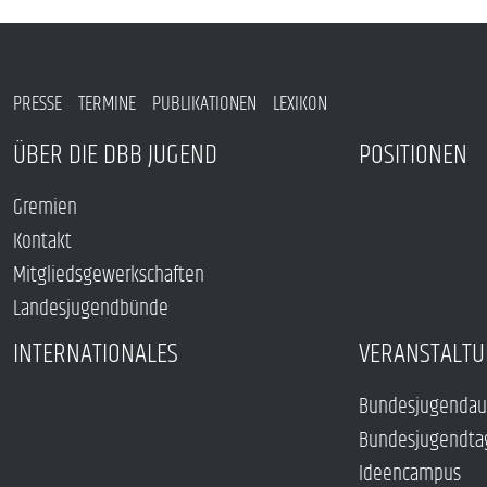
PRESSE
TERMINE
PUBLIKATIONEN
LEXIKON
ÜBER DIE DBB JUGEND
POSITIONEN
Gremien
Kontakt
Mitgliedsgewerkschaften
Landesjugendbünde
INTERNATIONALES
VERANSTALTU
Bundesjugendau
Bundesjugendta
Ideencampus