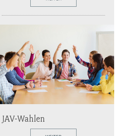
JAV-Wahlen