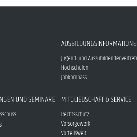
AUSBILDUNGSINFORMATIONE
Jugend- und Auszubildendenvertre
Hochschulen
Jobkompass
NGEN UND SEMINARE
MITGLIEDSCHAFT & SERVICE
sschuss
Rechtsschutz
g
Vorsorgewerk
Vorteilswelt