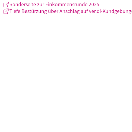
Sonderseite zur Einkommensrunde 2025
Tiefe Bestürzung über Anschlag auf ver.di-Kundgebung