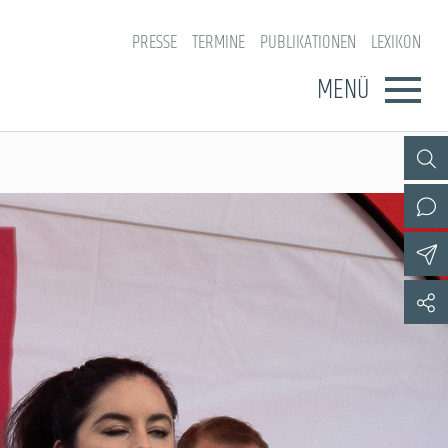
PRESSE
TERMINE
PUBLIKATIONEN
LEXIKON
MENÜ