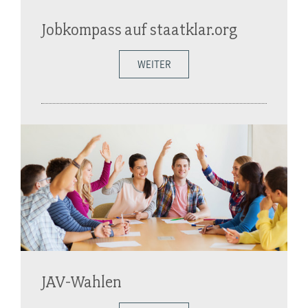
Jobkompass auf staatklar.org
WEITER
JAV-Wahlen