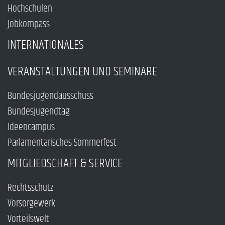
Hochschulen
Jobkompass
INTERNATIONALES
VERANSTALTUNGEN UND SEMINARE
Bundesjugendausschuss
Bundesjugendtag
Ideencampus
Parlamentarisches Sommerfest
MITGLIEDSCHAFT & SERVICE
Rechtsschutz
Vorsorgewerk
Vorteilswelt