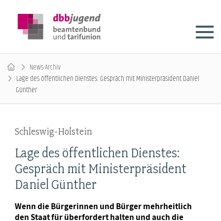
News-Archiv
Lage des öffentlichen Dienstes: Gespräch mit Ministerpräsident Daniel
Günther
Schleswig-Holstein
Lage des öffentlichen Dienstes:
Gespräch mit Ministerpräsident
Daniel Günther
Wenn die Bürgerinnen und Bürger mehrheitlich
den Staat für überfordert halten und auch die