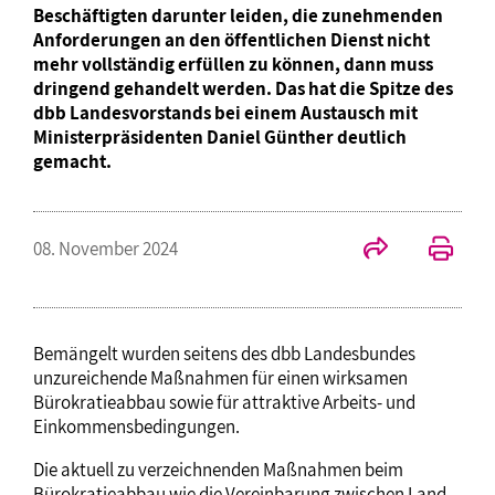
Beschäftigten darunter leiden, die zunehmenden
Anforderungen an den öffentlichen Dienst nicht
mehr vollständig erfüllen zu können, dann muss
dringend gehandelt werden. Das hat die Spitze des
dbb Landesvorstands bei einem Austausch mit
Ministerpräsidenten Daniel Günther deutlich
gemacht.
08. November 2024
Bemängelt wurden seitens des dbb Landesbundes
unzureichende Maßnahmen für einen wirksamen
Bürokratieabbau sowie für attraktive Arbeits- und
Einkommensbedingungen.
Die aktuell zu verzeichnenden Maßnahmen beim
Bürokratieabbau wie die Vereinbarung zwischen Land