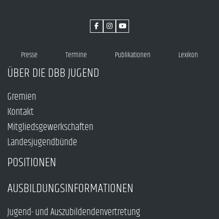
Presse
Termine
Publikationen
Lexikon
ÜBER DIE DBB JUGEND
Gremien
Kontakt
Mitgliedsgewerkschaften
Landesjugendbünde
POSITIONEN
AUSBILDUNGSINFORMATIONEN
Jugend- und Auszubildendenvertretung