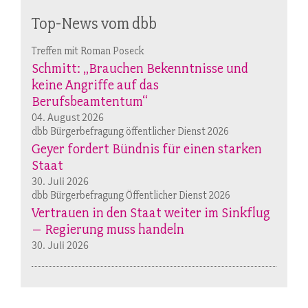
Top-News vom dbb
Treffen mit Roman Poseck
Schmitt: „Brauchen Bekenntnisse und
keine Angriffe auf das
Berufsbeamtentum“
04. August 2026
dbb Bürgerbefragung öffentlicher Dienst 2026
Geyer fordert Bündnis für einen starken
Staat
30. Juli 2026
dbb Bürgerbefragung Öffentlicher Dienst 2026
Vertrauen in den Staat weiter im Sinkflug
– Regierung muss handeln
30. Juli 2026