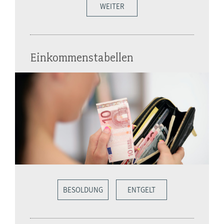
WEITER
Einkommenstabellen
BESOLDUNG
ENTGELT