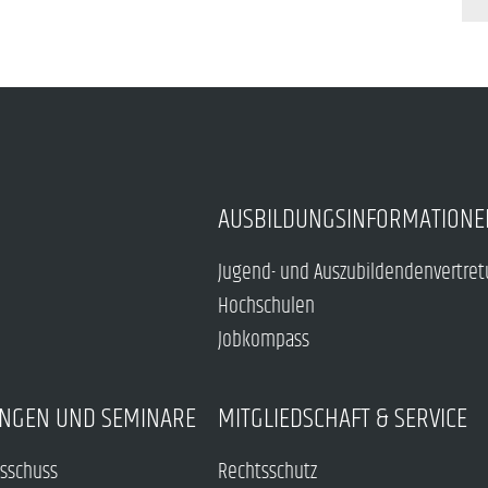
AUSBILDUNGSINFORMATIONE
Jugend- und Auszubildendenvertre
Hochschulen
Jobkompass
NGEN UND SEMINARE
MITGLIEDSCHAFT & SERVICE
sschuss
Rechtsschutz