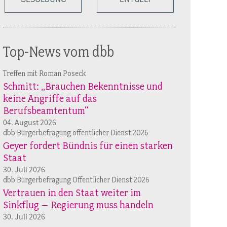
Top-News vom dbb
Treffen mit Roman Poseck
Schmitt: „Brauchen Bekenntnisse und
keine Angriffe auf das
Berufsbeamtentum“
04. August 2026
dbb Bürgerbefragung öffentlicher Dienst 2026
Geyer fordert Bündnis für einen starken
Staat
30. Juli 2026
dbb Bürgerbefragung Öffentlicher Dienst 2026
Vertrauen in den Staat weiter im
Sinkflug – Regierung muss handeln
30. Juli 2026