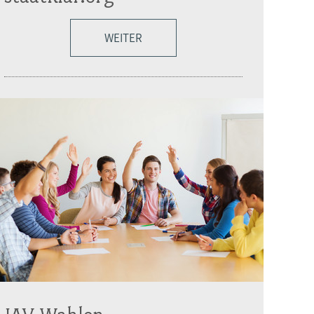
WEITER