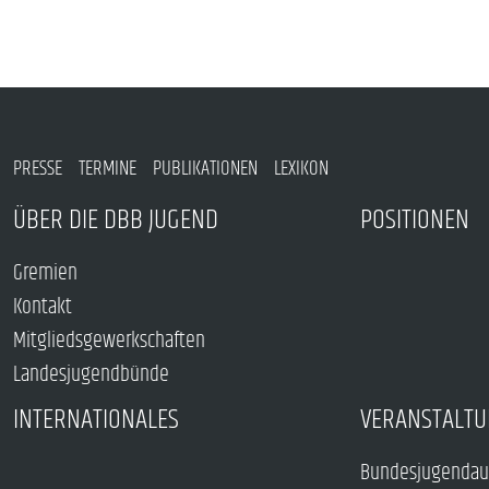
PRESSE
TERMINE
PUBLIKATIONEN
LEXIKON
ÜBER DIE DBB JUGEND
POSITIONEN
Gremien
Kontakt
Mitgliedsgewerkschaften
Landesjugendbünde
INTERNATIONALES
VERANSTALTU
Bundesjugendau