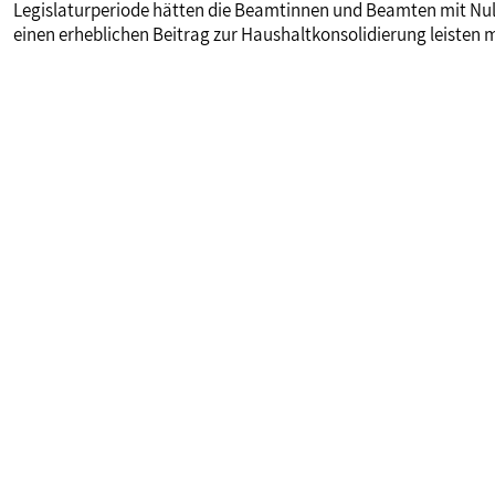
Legislaturperiode hätten die Beamtinnen und Beamten mit Nul
einen erheblichen Beitrag zur Haushaltkonsolidierung leisten 