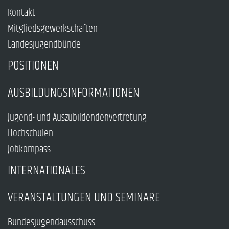
Kontakt
Mitgliedsgewerkschaften
Landesjugendbünde
POSITIONEN
AUSBILDUNGSINFORMATIONEN
Jugend- und Auszubildendenvertretung
Hochschulen
Jobkompass
INTERNATIONALES
VERANSTALTUNGEN UND SEMINARE
Bundesjugendausschuss