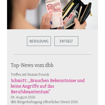
BESOLDUNG
ENTGELT
Top-News vom dbb
Treffen mit Roman Poseck
Schmitt: „Brauchen Bekenntnisse und
keine Angriffe auf das
Berufsbeamtentum“
04. August 2026
dbb Bürgerbefragung öffentlicher Dienst 2026