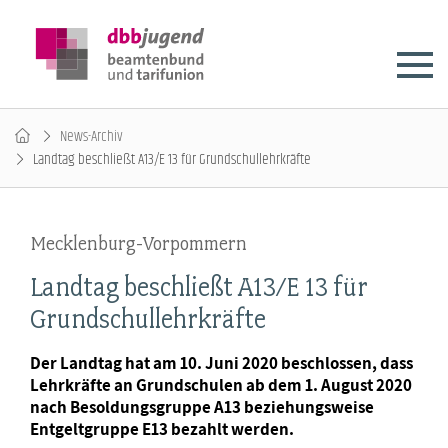
News-Archiv
Landtag beschließt A13/E 13 für Grundschullehrkräfte
Mecklenburg-Vorpommern
Landtag beschließt A13/E 13 für
Grundschullehrkräfte
Der Landtag hat am 10. Juni 2020 beschlossen, dass
Lehrkräfte an Grundschulen ab dem 1. August 2020
nach Besoldungsgruppe A13 beziehungsweise
Entgeltgruppe E13 bezahlt werden.