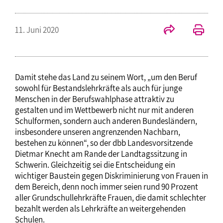
11. Juni 2020
Damit stehe das Land zu seinem Wort, „um den Beruf
sowohl für Bestandslehrkräfte als auch für junge
Menschen in der Berufswahlphase attraktiv zu
gestalten und im Wettbewerb nicht nur mit anderen
Schulformen, sondern auch anderen Bundesländern,
insbesondere unseren angrenzenden Nachbarn,
bestehen zu können“, so der dbb Landesvorsitzende
Dietmar Knecht am Rande der Landtagssitzung in
Schwerin. Gleichzeitig sei die Entscheidung ein
wichtiger Baustein gegen Diskriminierung von Frauen in
dem Bereich, denn noch immer seien rund 90 Prozent
aller Grundschullehrkräfte Frauen, die damit schlechter
bezahlt werden als Lehrkräfte an weitergehenden
Schulen.