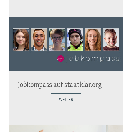
Jobkompass auf staatklar.org
WEITER