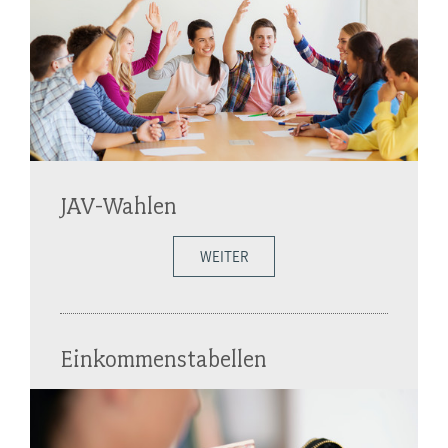
JAV-Wahlen
WEITER
Einkommenstabellen