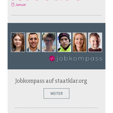
Januar
Jobkompass auf staatklar.org
WEITER