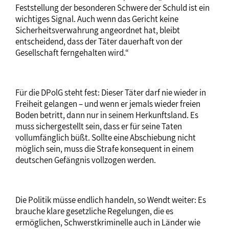
Feststellung der besonderen Schwere der Schuld ist ein
wichtiges Signal. Auch wenn das Gericht keine
Sicherheitsverwahrung angeordnet hat, bleibt
entscheidend, dass der Täter dauerhaft von der
Gesellschaft ferngehalten wird.“
Für die DPolG steht fest: Dieser Täter darf nie wieder in
Freiheit gelangen – und wenn er jemals wieder freien
Boden betritt, dann nur in seinem Herkunftsland. Es
muss sichergestellt sein, dass er für seine Taten
vollumfänglich büßt. Sollte eine Abschiebung nicht
möglich sein, muss die Strafe konsequent in einem
deutschen Gefängnis vollzogen werden.
Die Politik müsse endlich handeln, so Wendt weiter: Es
brauche klare gesetzliche Regelungen, die es
ermöglichen, Schwerstkriminelle auch in Länder wie