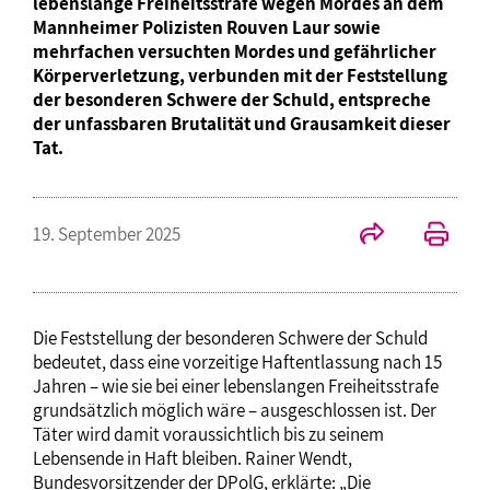
lebenslange Freiheitsstrafe wegen Mordes an dem
Mannheimer Polizisten Rouven Laur sowie
mehrfachen versuchten Mordes und gefährlicher
Körperverletzung, verbunden mit der Feststellung
der besonderen Schwere der Schuld, entspreche
der unfassbaren Brutalität und Grausamkeit dieser
Tat.
19. September 2025
Die Feststellung der besonderen Schwere der Schuld
bedeutet, dass eine vorzeitige Haftentlassung nach 15
Jahren – wie sie bei einer lebenslangen Freiheitsstrafe
grundsätzlich möglich wäre – ausgeschlossen ist. Der
Täter wird damit voraussichtlich bis zu seinem
Lebensende in Haft bleiben. Rainer Wendt,
Bundesvorsitzender der DPolG, erklärte: „Die