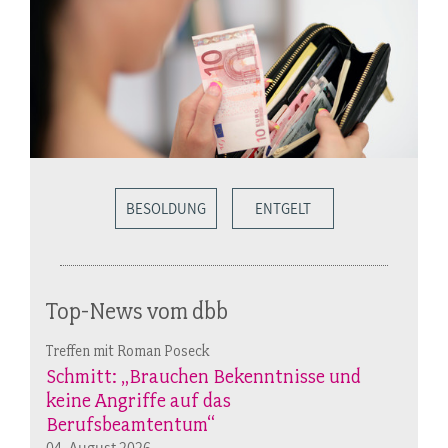
BESOLDUNG
ENTGELT
Top-News vom dbb
Treffen mit Roman Poseck
Schmitt: „Brauchen Bekenntnisse und
keine Angriffe auf das
Berufsbeamtentum“
04. August 2026