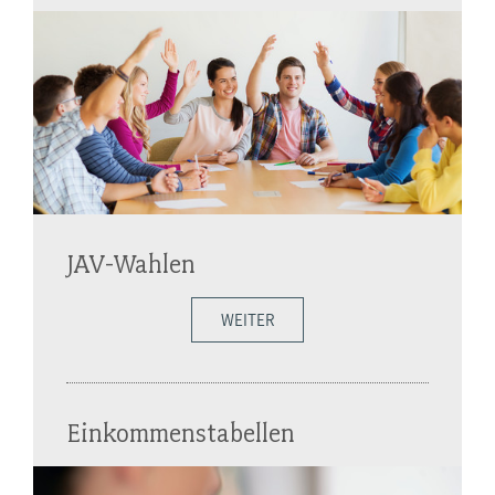
JAV-Wahlen
WEITER
Einkommenstabellen