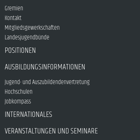
Gremien
Kontakt
Mitgliedsgewerkschaften
Landesjugendbünde
POSITIONEN
AUSBILDUNGSINFORMATIONEN
Jugend- und Auszubildendenvertretung
Hochschulen
Jobkompass
INTERNATIONALES
VERANSTALTUNGEN UND SEMINARE