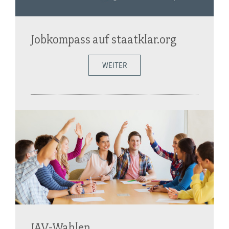
Jobkompass auf staatklar.org
WEITER
JAV-Wahlen