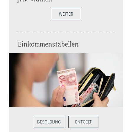
WEITER
Einkommenstabellen
BESOLDUNG
ENTGELT