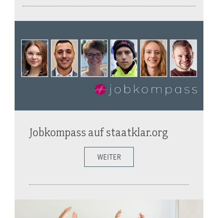
Jobkompass auf staatklar.org
WEITER