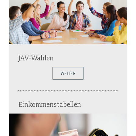
JAV-Wahlen
WEITER
Einkommenstabellen