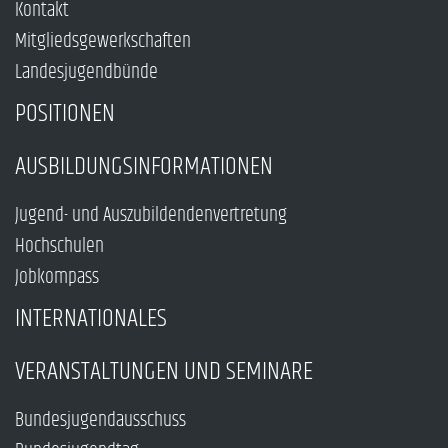
Kontakt
Mitgliedsgewerkschaften
Landesjugendbünde
POSITIONEN
AUSBILDUNGSINFORMATIONEN
Jugend- und Auszubildendenvertretung
Hochschulen
Jobkompass
INTERNATIONALES
VERANSTALTUNGEN UND SEMINARE
Bundesjugendausschuss