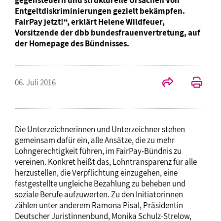
Entgeltdiskriminierungen gezielt bekämpfen.
FairPay jetzt!“, erklärt Helene Wildfeuer,
Vorsitzende der dbb bundesfrauenvertretung, auf
der Homepage des Bündnisses.
06. Juli 2016
Die Unterzeichnerinnen und Unterzeichner stehen
gemeinsam dafür ein, alle Ansätze, die zu mehr
Lohngerechtigkeit führen, im FairPay-Bündnis zu
vereinen. Konkret heißt das, Lohntransparenz für alle
herzustellen, die Verpflichtung einzugehen, eine
festgestellte ungleiche Bezahlung zu beheben und
soziale Berufe aufzuwerten. Zu den Initiatorinnen
zählen unter anderem Ramona Pisal, Präsidentin
Deutscher Juristinnenbund, Monika Schulz-Strelow,