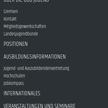
Gremien
Kontakt
Mitgliedsgewerkschaften
Landesjugendbünde
POSITIONEN
AUSBILDUNGSINFORMATIONEN
Jugend- und Auszubildendenvertretung
Hochschulen
Jobkompass
INTERNATIONALES
VERANSTALTUNGEN UND SEMINARE