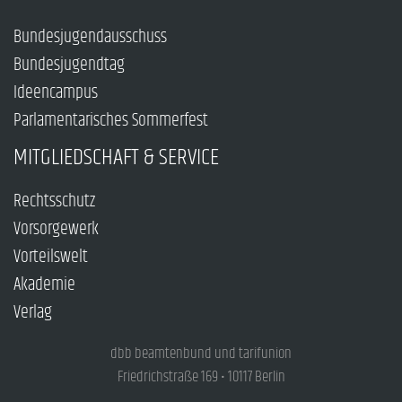
Bundesjugendausschuss
Bundesjugendtag
Ideencampus
Parlamentarisches Sommerfest
MITGLIEDSCHAFT & SERVICE
Rechtsschutz
Vorsorgewerk
Vorteilswelt
Akademie
Verlag
dbb beamtenbund und tarifunion
Friedrichstraße 169 • 10117 Berlin