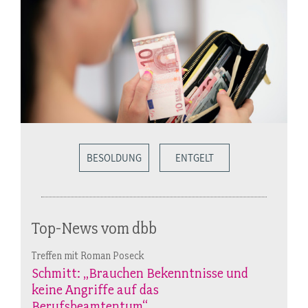
BESOLDUNG
ENTGELT
Top-News vom dbb
Treffen mit Roman Poseck
Schmitt: „Brauchen Bekenntnisse und
keine Angriffe auf das
Berufsbeamtentum“