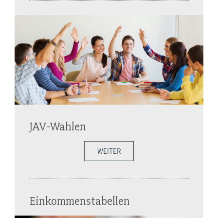
JAV-Wahlen
WEITER
Einkommenstabellen