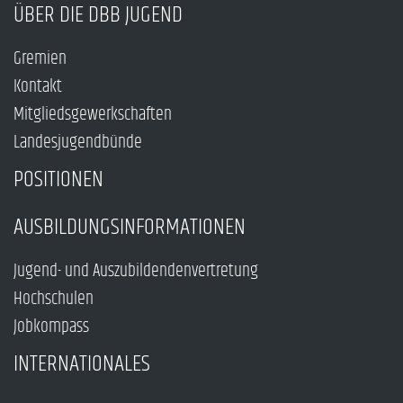
ÜBER DIE DBB JUGEND
Gremien
Kontakt
Mitgliedsgewerkschaften
Landesjugendbünde
POSITIONEN
AUSBILDUNGSINFORMATIONEN
Jugend- und Auszubildendenvertretung
Hochschulen
Jobkompass
INTERNATIONALES