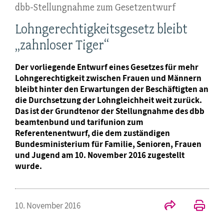
dbb-Stellungnahme zum Gesetzentwurf
Lohngerechtigkeitsgesetz bleibt
„zahnloser Tiger“
Der vorliegende Entwurf eines Gesetzes für mehr
Lohngerechtigkeit zwischen Frauen und Männern
bleibt hinter den Erwartungen der Beschäftigten an
die Durchsetzung der Lohngleichheit weit zurück.
Das ist der Grundtenor der Stellungnahme des dbb
beamtenbund und tarifunion zum
Referentenentwurf, die dem zuständigen
Bundesministerium für Familie, Senioren, Frauen
und Jugend am 10. November 2016 zugestellt
wurde.
10. November 2016