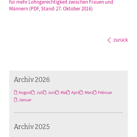
für mehr Lohngerechtigkeit zwischen Frauen und
Männern (PDF, Stand: 27. Oktober 2016)
zurück
Archiv 2026
August
Juli
Juni
Mai
April
März
Februar
Januar
Archiv 2025