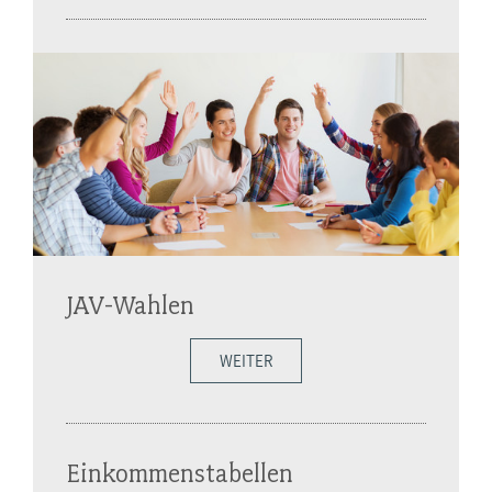
JAV-Wahlen
WEITER
Einkommenstabellen