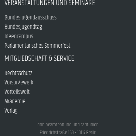
VERANSTALTUNGEN UND SEMINARE
Bundesjugendausschuss
Bundesjugendtag
Ideencampus
Parlamentarisches Sommerfest
MITGLIEDSCHAFT & SERVICE
Rechtsschutz
Vorsorgewerk
Vorteilswelt
Akademie
Verlag
dbb beamtenbund und tarifunion
Friedrichstraße 169 • 10117 Berlin