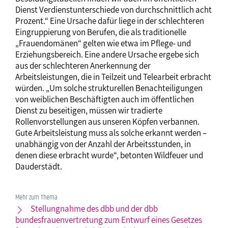
Dienst Verdienstunterschiede von durchschnittlich acht
Prozent.“ Eine Ursache dafür liege in der schlechteren
Eingruppierung von Berufen, die als traditionelle
„Frauendomänen“ gelten wie etwa im Pflege- und
Erziehungsbereich. Eine andere Ursache ergebe sich
aus der schlechteren Anerkennung der
Arbeitsleistungen, die in Teilzeit und Telearbeit erbracht
würden. „Um solche strukturellen Benachteiligungen
von weiblichen Beschäftigten auch im öffentlichen
Dienst zu beseitigen, müssen wir tradierte
Rollenvorstellungen aus unseren Köpfen verbannen.
Gute Arbeitsleistung muss als solche erkannt werden –
unabhängig von der Anzahl der Arbeitsstunden, in
denen diese erbracht wurde“, betonten Wildfeuer und
Dauderstädt.
Mehr zum Thema
Stellungnahme des dbb und der dbb
bundesfrauenvertretung zum Entwurf eines Gesetzes