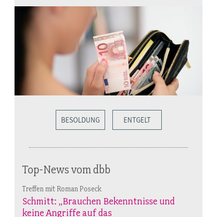
BESOLDUNG
ENTGELT
Top-News vom dbb
Treffen mit Roman Poseck
Schmitt: „Brauchen Bekenntnisse und
keine Angriffe auf das