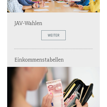
JAV-Wahlen
WEITER
Einkommenstabellen