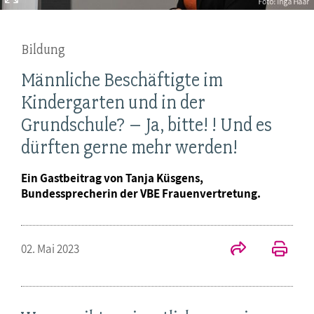
Bildung
Männliche Beschäftigte im
Kindergarten und in der
Grundschule? – Ja, bitte! ! Und es
dürften gerne mehr werden!
Ein Gastbeitrag von Tanja Küsgens,
Bundessprecherin der VBE Frauenvertretung.
02. Mai 2023