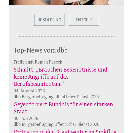
BESOLDUNG
ENTGELT
Top-News vom dbb
Treffen mit Roman Poseck
Schmitt: „Brauchen Bekenntnisse und
keine Angriffe auf das
Berufsbeamtentum“
04. August 2026
dbb Bürgerbefragung öffentlicher Dienst 2026
Geyer fordert Bündnis für einen starken
Staat
30. Juli 2026
dbb Bürgerbefragung Öffentlicher Dienst 2026
Vertrauen in den Staat weiter im Sinkflug