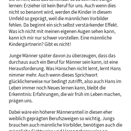
lernen: Erzieher ist kein Beruf für uns. Auch wenn dies
nicht so benannt wird, werden die Kinder in diesem
Umfeld so geprägt, weil die männlichen Vorbilder
fehlen. Da beginnt ein sich selbst verstärkender Effekt.
Was ich nicht mit meinen eigenen Augen sehen kann,
kann ich mir nur schwer vorstellen. Eine männliche
Kindergärtnerin? Gibt es nicht!
Junge Männer später davon zu überzeugen, dass das
durchaus auch ein Beruf für Männer sein kann, ist eine
Herausforderung. Was Hänschen nicht lernt, lernt Hans
nimmer mehr. Auch wenn dieses Sprichwort
glücklicherweise nur bedingt zutrifft, also auch Hans im
Leben immer noch Neues lernen kann, bleibt die
Erkenntnis: Erfahrungen, die wir früh im Leben machen,
prägen uns.
Dabei wäre ein höherer Männeranteil in diesen eher
weiblich geprägten Berufszweigen so wichtig. Jungs
brauchen auch männliche Vorbilder, benötigen auch die