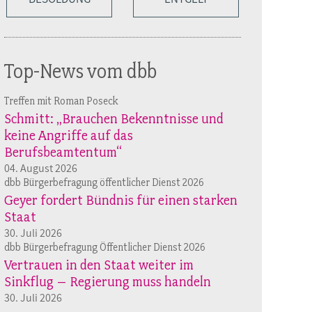
Top-News vom dbb
Treffen mit Roman Poseck
Schmitt: „Brauchen Bekenntnisse und
keine Angriffe auf das
Berufsbeamtentum“
04. August 2026
dbb Bürgerbefragung öffentlicher Dienst 2026
Geyer fordert Bündnis für einen starken
Staat
30. Juli 2026
dbb Bürgerbefragung Öffentlicher Dienst 2026
Vertrauen in den Staat weiter im
Sinkflug – Regierung muss handeln
30. Juli 2026