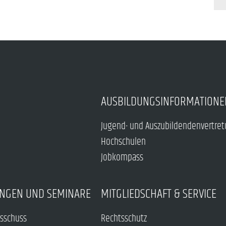
AUSBILDUNGSINFORMATIONE
Jugend- und Auszubildendenvertre
Hochschulen
Jobkompass
NGEN UND SEMINARE
MITGLIEDSCHAFT & SERVICE
sschuss
Rechtsschutz