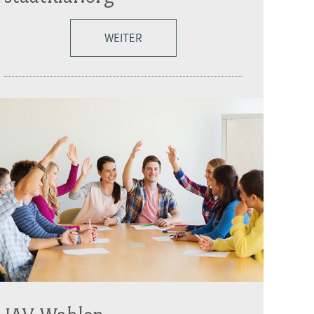
WEITER