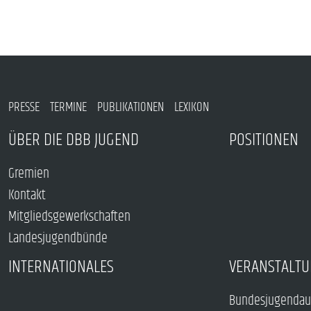
PRESSE
TERMINE
PUBLIKATIONEN
LEXIKON
ÜBER DIE DBB JUGEND
POSITIONEN
Gremien
Kontakt
Mitgliedsgewerkschaften
Landesjugendbünde
INTERNATIONALES
VERANSTALTU
Bundesjugendau