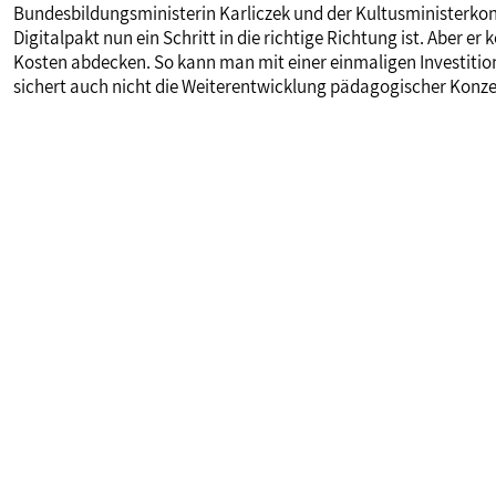
Bundesbildungsministerin Karliczek und der Kultusministerkon
Digitalpakt nun ein Schritt in die richtige Richtung ist. Aber 
Kosten abdecken. So kann man mit einer einmaligen Investitio
sichert auch nicht die Weiterentwicklung pädagogischer Konze