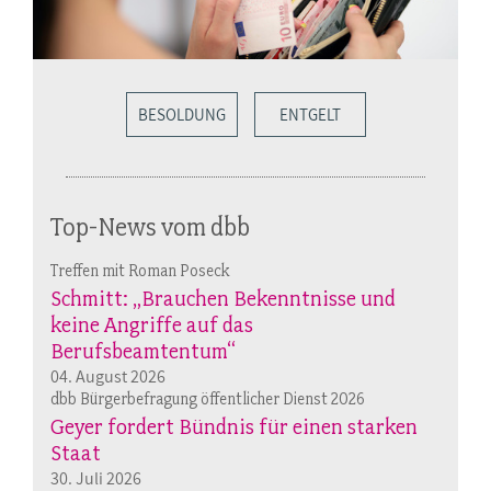
BESOLDUNG
ENTGELT
Top-News vom dbb
Treffen mit Roman Poseck
Schmitt: „Brauchen Bekenntnisse und
keine Angriffe auf das
Berufsbeamtentum“
04. August 2026
dbb Bürgerbefragung öffentlicher Dienst 2026
Geyer fordert Bündnis für einen starken
Staat
30. Juli 2026