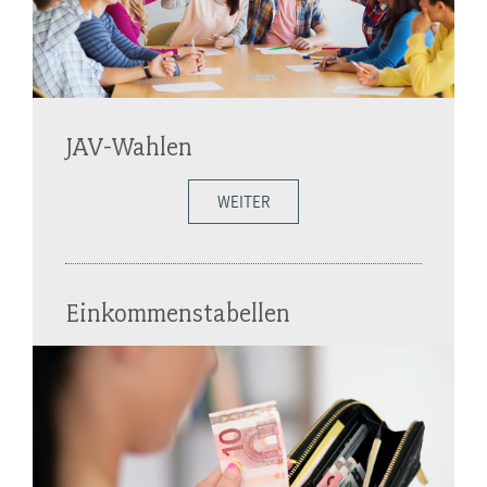
JAV-Wahlen
WEITER
Einkommenstabellen