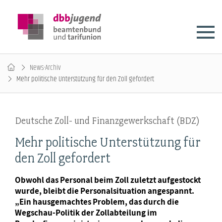
News-Archiv
Mehr politische Unterstützung für den Zoll gefordert
Deutsche Zoll- und Finanzgewerkschaft (BDZ)
Mehr politische Unterstützung für
den Zoll gefordert
Obwohl das Personal beim Zoll zuletzt aufgestockt
wurde, bleibt die Personalsituation angespannt.
„Ein hausgemachtes Problem, das durch die
Wegschau-Politik der Zollabteilung im