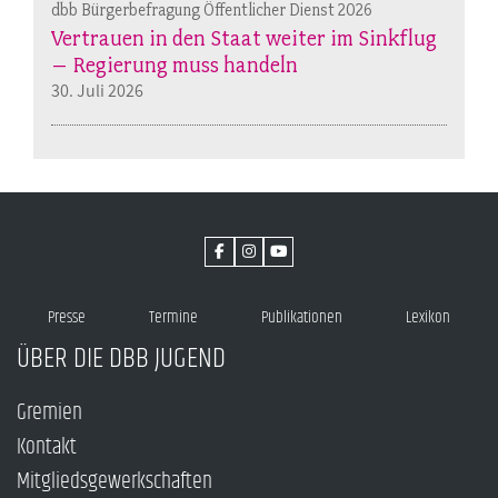
dbb Bürgerbefragung Öffentlicher Dienst 2026
Vertrauen in den Staat weiter im Sinkflug
– Regierung muss handeln
30. Juli 2026
Presse
Termine
Publikationen
Lexikon
ÜBER DIE DBB JUGEND
Gremien
Kontakt
Mitgliedsgewerkschaften