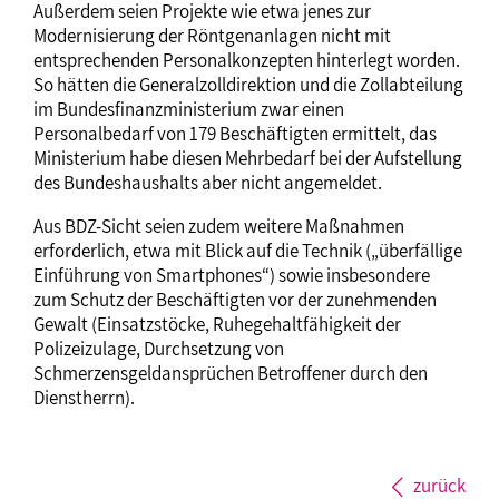
Außerdem seien Projekte wie etwa jenes zur
Modernisierung der Röntgenanlagen nicht mit
entsprechenden Personalkonzepten hinterlegt worden.
So hätten die Generalzolldirektion und die Zollabteilung
im Bundesfinanzministerium zwar einen
Personalbedarf von 179 Beschäftigten ermittelt, das
Ministerium habe diesen Mehrbedarf bei der Aufstellung
des Bundeshaushalts aber nicht angemeldet.
Aus BDZ-Sicht seien zudem weitere Maßnahmen
erforderlich, etwa mit Blick auf die Technik („überfällige
Einführung von Smartphones“) sowie insbesondere
zum Schutz der Beschäftigten vor der zunehmenden
Gewalt (Einsatzstöcke, Ruhegehaltfähigkeit der
Polizeizulage, Durchsetzung von
Schmerzensgeldansprüchen Betroffener durch den
Dienstherrn).
zurück