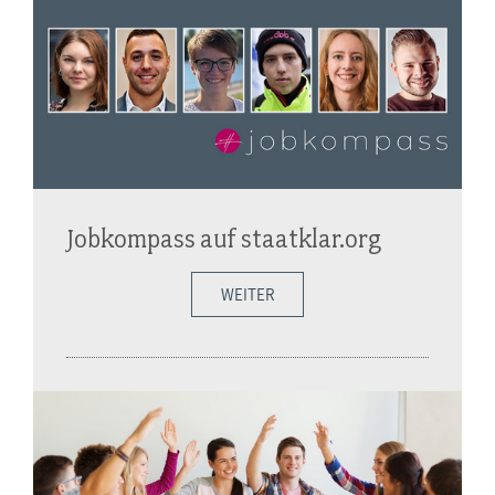
Jobkompass auf staatklar.org
WEITER