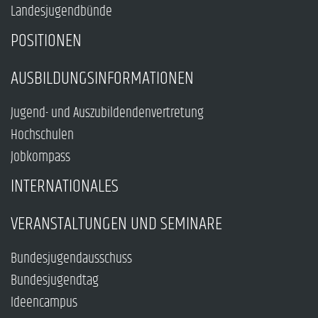
Landesjugendbünde
POSITIONEN
AUSBILDUNGSINFORMATIONEN
Jugend- und Auszubildendenvertretung
Hochschulen
Jobkompass
INTERNATIONALES
VERANSTALTUNGEN UND SEMINARE
Bundesjugendausschuss
Bundesjugendtag
Ideencampus