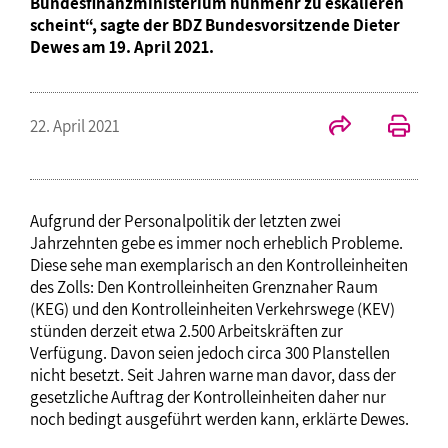
Bundesfinanzministerium nunmehr zu eskalieren
scheint“, sagte der BDZ Bundesvorsitzende Dieter
Dewes am 19. April 2021.
22. April 2021
Aufgrund der Personalpolitik der letzten zwei
Jahrzehnten gebe es immer noch erheblich Probleme.
Diese sehe man exemplarisch an den Kontrolleinheiten
des Zolls: Den Kontrolleinheiten Grenznaher Raum
(KEG) und den Kontrolleinheiten Verkehrswege (KEV)
stünden derzeit etwa 2.500 Arbeitskräften zur
Verfügung. Davon seien jedoch circa 300 Planstellen
nicht besetzt. Seit Jahren warne man davor, dass der
gesetzliche Auftrag der Kontrolleinheiten daher nur
noch bedingt ausgeführt werden kann, erklärte Dewes.