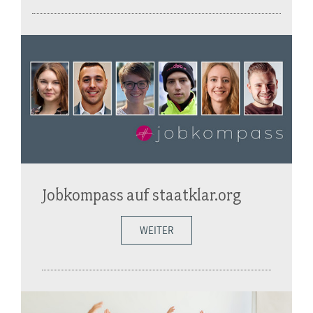
Jobkompass auf staatklar.org
WEITER