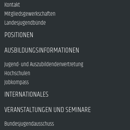
Kontakt
Mitgliedsgewerkschaften
Landesjugendbünde
POSITIONEN
AUSBILDUNGSINFORMATIONEN
Jugend- und Auszubildendenvertretung
Hochschulen
Jobkompass
INTERNATIONALES
VERANSTALTUNGEN UND SEMINARE
Bundesjugendausschuss