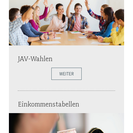
JAV-Wahlen
WEITER
Einkommenstabellen