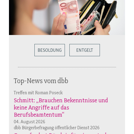
BESOLDUNG
ENTGELT
Top-News vom dbb
Treffen mit Roman Poseck
Schmitt: „Brauchen Bekenntnisse und
keine Angriffe auf das
Berufsbeamtentum“
04. August 2026
dbb Bürgerbefragung öffentlicher Dienst 2026