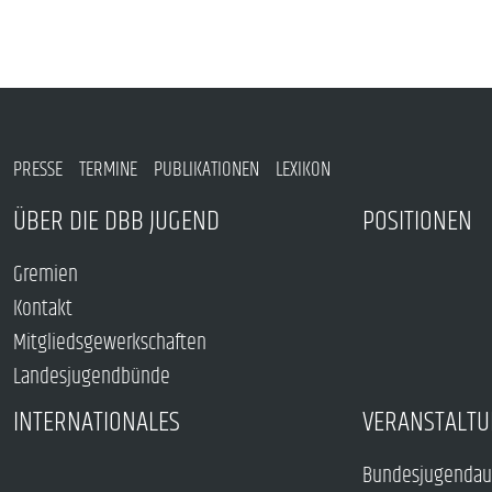
PRESSE
TERMINE
PUBLIKATIONEN
LEXIKON
ÜBER DIE DBB JUGEND
POSITIONEN
Gremien
Kontakt
Mitgliedsgewerkschaften
Landesjugendbünde
INTERNATIONALES
VERANSTALTU
Bundesjugendau