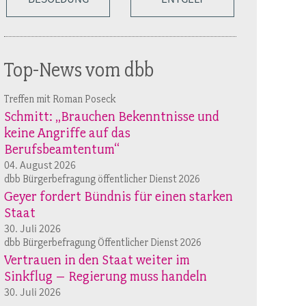
Top-News vom dbb
Treffen mit Roman Poseck
Schmitt: „Brauchen Bekenntnisse und
keine Angriffe auf das
Berufsbeamtentum“
04. August 2026
dbb Bürgerbefragung öffentlicher Dienst 2026
Geyer fordert Bündnis für einen starken
Staat
30. Juli 2026
dbb Bürgerbefragung Öffentlicher Dienst 2026
Vertrauen in den Staat weiter im
Sinkflug – Regierung muss handeln
30. Juli 2026