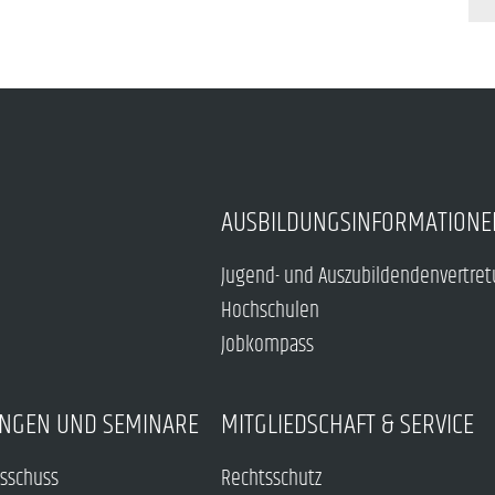
AUSBILDUNGSINFORMATIONE
Jugend- und Auszubildendenvertre
Hochschulen
Jobkompass
NGEN UND SEMINARE
MITGLIEDSCHAFT & SERVICE
sschuss
Rechtsschutz