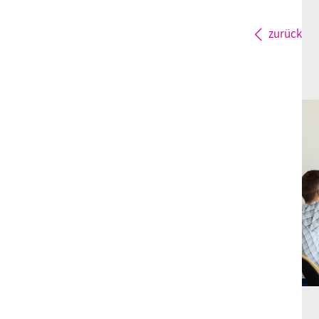
zurück