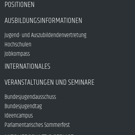
POSITIONEN
AUSBILDUNGSINFORMATIONEN
Jugend- und Auszubildendenvertretung
Hochschulen
Jobkompass
INTERNATIONALES
VERANSTALTUNGEN UND SEMINARE
Bundesjugendausschuss
Bundesjugendtag
Ideencampus
Parlamentarisches Sommerfest