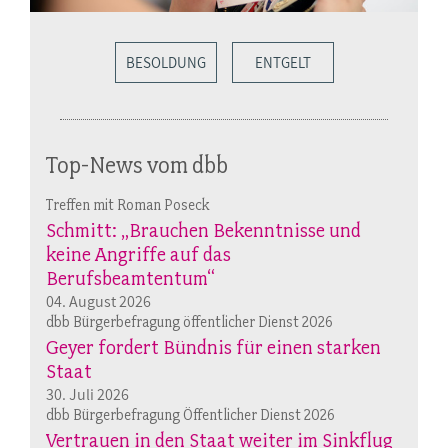
BESOLDUNG
ENTGELT
Top-News vom dbb
Treffen mit Roman Poseck
Schmitt: „Brauchen Bekenntnisse und
keine Angriffe auf das
Berufsbeamtentum“
04. August 2026
dbb Bürgerbefragung öffentlicher Dienst 2026
Geyer fordert Bündnis für einen starken
Staat
30. Juli 2026
dbb Bürgerbefragung Öffentlicher Dienst 2026
Vertrauen in den Staat weiter im Sinkflug