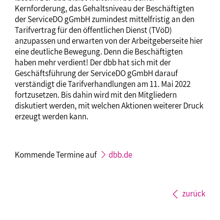
Kernforderung, das Gehaltsniveau der Beschäftigten
der ServiceDO gGmbH zumindest mittelfristig an den
Tarifvertrag für den öffentlichen Dienst (TVöD)
anzupassen und erwarten von der Arbeitgeberseite hier
eine deutliche Bewegung. Denn die Beschäftigten
haben mehr verdient! Der dbb hat sich mit der
Geschäftsführung der ServiceDO gGmbH darauf
verständigt die Tarifverhandlungen am 11. Mai 2022
fortzusetzen. Bis dahin wird mit den Mitgliedern
diskutiert werden, mit welchen Aktionen weiterer Druck
erzeugt werden kann.
Kommende Termine auf
dbb.de
zurück