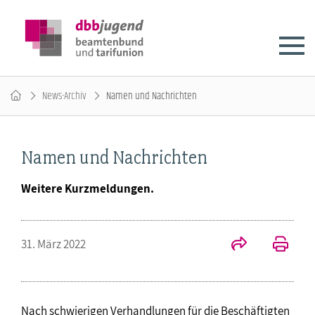
News-Archiv
Namen und Nachrichten
Namen und Nachrichten
Weitere Kurzmeldungen.
31. März 2022
Nach schwierigen Verhandlungen für die Beschäftigten