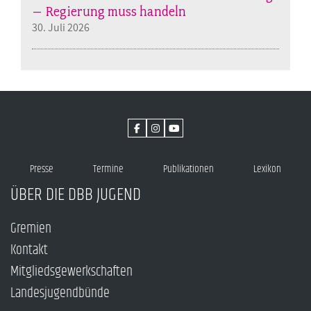
– Regierung muss handeln
30. Juli 2026
Presse
Termine
Publikationen
Lexikon
ÜBER DIE DBB JUGEND
Gremien
Kontakt
Mitgliedsgewerkschaften
Landesjugendbünde