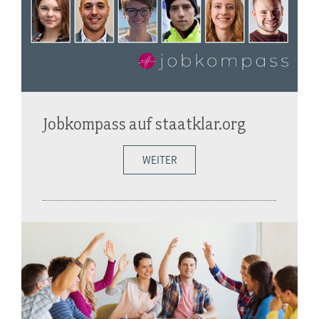
Jobkompass auf staatklar.org
WEITER