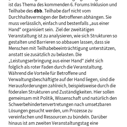
ist das Thema des kommenden 6. Forums Inklusion und
Teilhabe des
dbb
. Teilhabe darf nicht vom
Durchhaltevermögen der Betroffenen abhängen. Sie
muss verlässlich, einfach und bestenfalls „aus einer
Hand“ organisiert sein. Ziel der zweitätigen
Veranstaltung ist zu analysieren, wie sich Strukturen so
gestalten und Barrieren so abbauen lassen, dass sie
Menschen mit Teilhabebeeinträchtigung unterstützen,
anstatt sie zusätzlich zu belasten. Die
„Leistungserbringung aus einer Hand“ zieht sich
folglich als roter Faden durch die Veranstaltung.
Während die Vorteile für Betroffene und
Verwaltungsbeschäftigte auf der Hand liegen, sind die
Herausforderungen zahlreich, beispielsweise durch die
föderalen Strukturen und Zuständigkeiten. Hier sollen
gemeinsam mit Politik, Wissenschaft und natürlich den
Schwerbehindertenvertretungen nach umsetzbaren
Lösungen gesucht werden, um Prozesse zu
vereinfachen und Ressourcen zu bündeln. Darüber
hinaus ist am zweiten Veranstaltungstag eine