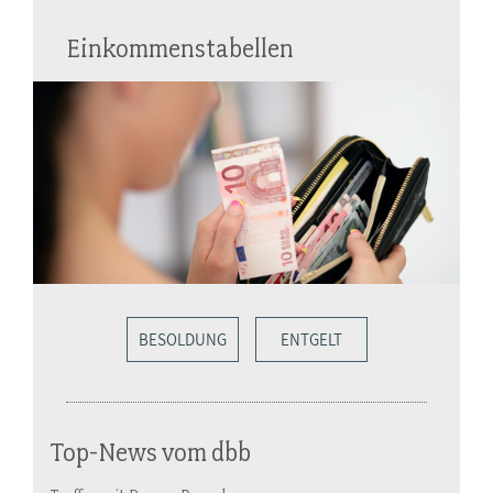
Einkommenstabellen
BESOLDUNG
ENTGELT
Top-News vom dbb