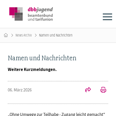
News-Archiv
Namen und Nachrichten
Namen und Nachrichten
Weitere Kurzmeldungen.
06. März 2026
„Ohne Umwege zur Teilhabe - Zugang leicht gemacht“