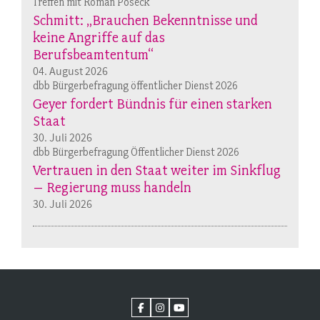
Treffen mit Roman Poseck
Schmitt: „Brauchen Bekenntnisse und
keine Angriffe auf das
Berufsbeamtentum“
04. August 2026
dbb Bürgerbefragung öffentlicher Dienst 2026
Geyer fordert Bündnis für einen starken
Staat
30. Juli 2026
dbb Bürgerbefragung Öffentlicher Dienst 2026
Vertrauen in den Staat weiter im Sinkflug
– Regierung muss handeln
30. Juli 2026