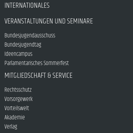
INTERNATIONALES
VERANSTALTUNGEN UND SEMINARE
Bundesjugendausschuss
Bundesjugendtag
Ideencampus
Parlamentarisches Sommerfest
MITGLIEDSCHAFT & SERVICE
Rechtsschutz
Vorsorgewerk
Vorteilswelt
Akademie
Verlag