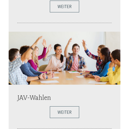
WEITER
JAV-Wahlen
WEITER