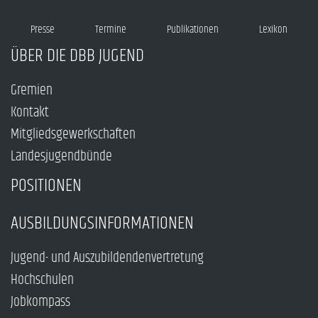
Presse
Termine
Publikationen
Lexikon
ÜBER DIE DBB JUGEND
Gremien
Kontakt
Mitgliedsgewerkschaften
Landesjugendbünde
POSITIONEN
AUSBILDUNGSINFORMATIONEN
Jugend- und Auszubildendenvertretung
Hochschulen
Jobkompass