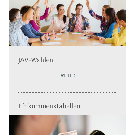
JAV-Wahlen
WEITER
Einkommenstabellen