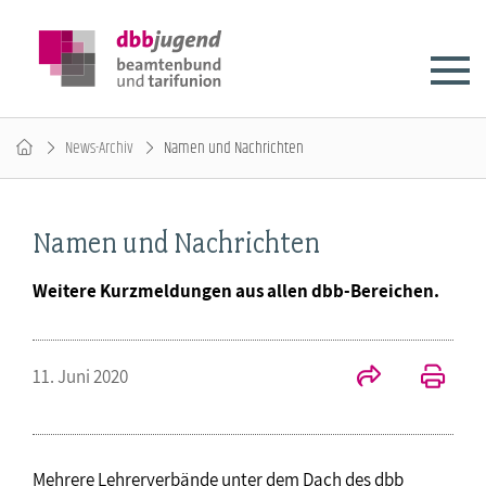
News-Archiv
Namen und Nachrichten
Namen und Nachrichten
Weitere Kurzmeldungen aus allen dbb-Bereichen.
11. Juni 2020
Mehrere Lehrerverbände unter dem Dach des dbb