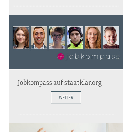
Jobkompass auf staatklar.org
WEITER