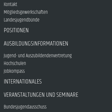
Kontakt
Mitgliedsgewerkschaften
Landesjugendbünde
POSITIONEN
AUSBILDUNGSINFORMATIONEN
Jugend- und Auszubildendenvertretung
Hochschulen
Jobkompass
INTERNATIONALES
VERANSTALTUNGEN UND SEMINARE
Bundesjugendausschuss