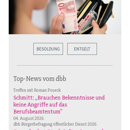
BESOLDUNG
ENTGELT
Top-News vom dbb
Treffen mit Roman Poseck
Schmitt: „Brauchen Bekenntnisse und
keine Angriffe auf das
Berufsbeamtentum“
04. August 2026
dbb Bürgerbefragung öffentlicher Dienst 2026