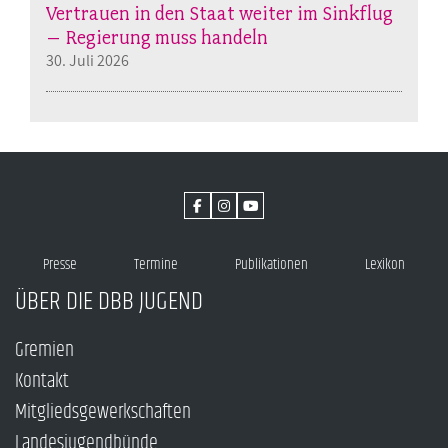
Vertrauen in den Staat weiter im Sinkflug
– Regierung muss handeln
30. Juli 2026
Presse
Termine
Publikationen
Lexikon
ÜBER DIE DBB JUGEND
Gremien
Kontakt
Mitgliedsgewerkschaften
Landesjugendbünde