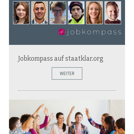
Jobkompass auf staatklar.org
WEITER