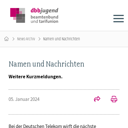
News-Archiv
Namen und Nachrichten
Namen und Nachrichten
Weitere Kurzmeldungen.
05. Januar 2024
Bei der Deutschen Telekom wirft die nächste