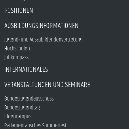
POSITIONEN
AUSBILDUNGSINFORMATIONEN
Jugend- und Auszubildendenvertretung
Hochschulen
Jobkompass
INTERNATIONALES
VERANSTALTUNGEN UND SEMINARE
Bundesjugendausschuss
Bundesjugendtag
Ideencampus
Parlamentarisches Sommerfest