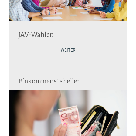
JAV-Wahlen
WEITER
Einkommenstabellen