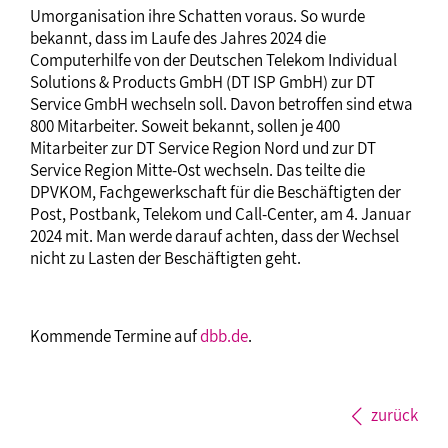
Umorganisation ihre Schatten voraus. So wurde
bekannt, dass im Laufe des Jahres 2024 die
Computerhilfe von der Deutschen Telekom Individual
Solutions & Products GmbH (DT ISP GmbH) zur DT
Service GmbH wechseln soll. Davon betroffen sind etwa
800 Mitarbeiter. Soweit bekannt, sollen je 400
Mitarbeiter zur DT Service Region Nord und zur DT
Service Region Mitte-Ost wechseln. Das teilte die
DPVKOM, Fachgewerkschaft für die Beschäftigten der
Post, Postbank, Telekom und Call-Center, am 4. Januar
2024 mit. Man werde darauf achten, dass der Wechsel
nicht zu Lasten der Beschäftigten geht.
Kommende Termine auf
dbb.de
.
zurück