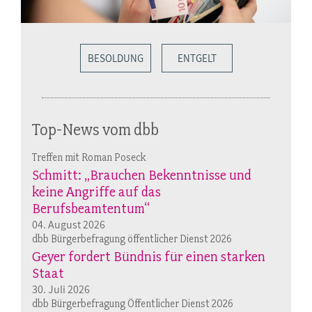
BESOLDUNG
ENTGELT
Top-News vom dbb
Treffen mit Roman Poseck
Schmitt: „Brauchen Bekenntnisse und
keine Angriffe auf das
Berufsbeamtentum“
04. August 2026
dbb Bürgerbefragung öffentlicher Dienst 2026
Geyer fordert Bündnis für einen starken
Staat
30. Juli 2026
dbb Bürgerbefragung Öffentlicher Dienst 2026